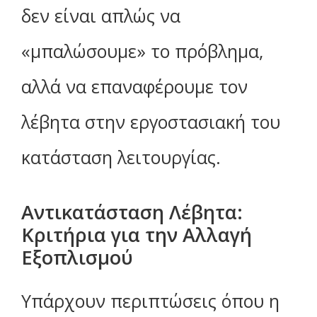
δεν είναι απλώς να
«μπαλώσουμε» το πρόβλημα,
αλλά να επαναφέρουμε τον
λέβητα στην εργοστασιακή του
κατάσταση λειτουργίας.
Αντικατάσταση Λέβητα:
Κριτήρια για την Αλλαγή
Εξοπλισμού
Υπάρχουν περιπτώσεις όπου η