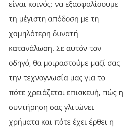
είναι κοινός: να εξασφαλίσουμε
τη μέγιστη απόδοση με τη
χαμηλότερη δυνατή
κατανάλωση. Σε αυτόν τον
οδηγό, θα μοιραστούμε μαζί σας
την τεχνογνωσία μας για το
πότε χρειάζεται επισκευή, πώς η
συντήρηση σας γλιτώνει
χρήματα και πότε έχει έρθει η