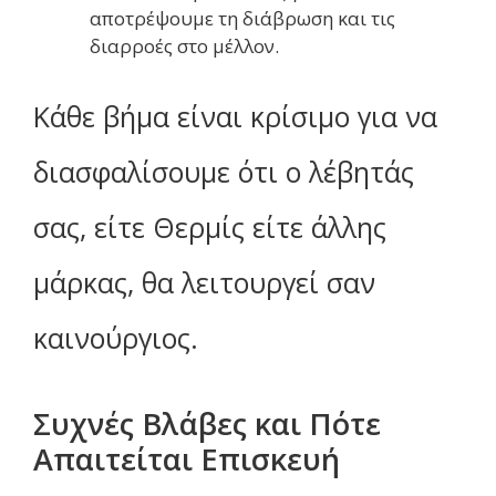
αποτρέψουμε τη διάβρωση και τις
διαρροές στο μέλλον.
Κάθε βήμα είναι κρίσιμο για να
διασφαλίσουμε ότι ο λέβητάς
σας, είτε Θερμίς είτε άλλης
μάρκας, θα λειτουργεί σαν
καινούργιος.
Συχνές Βλάβες και Πότε
Απαιτείται Επισκευή