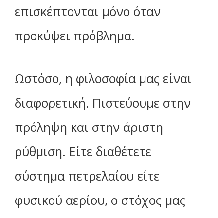
επισκέπτονται μόνο όταν
προκύψει πρόβλημα.
Ωστόσο, η φιλοσοφία μας είναι
διαφορετική. Πιστεύουμε στην
πρόληψη και στην άριστη
ρύθμιση. Είτε διαθέτετε
σύστημα πετρελαίου είτε
φυσικού αερίου, ο στόχος μας