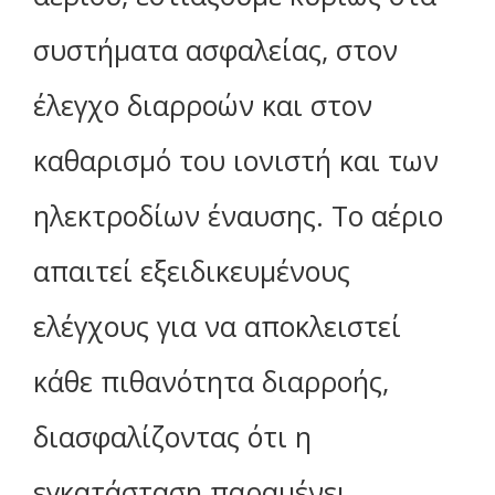
συστήματα ασφαλείας, στον
έλεγχο διαρροών και στον
καθαρισμό του ιονιστή και των
ηλεκτροδίων έναυσης. Το αέριο
απαιτεί εξειδικευμένους
ελέγχους για να αποκλειστεί
κάθε πιθανότητα διαρροής,
διασφαλίζοντας ότι η
εγκατάσταση παραμένει