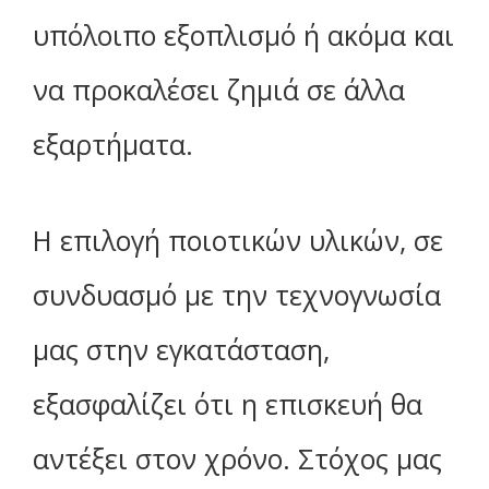
υπόλοιπο εξοπλισμό ή ακόμα και
να προκαλέσει ζημιά σε άλλα
εξαρτήματα.
Η επιλογή ποιοτικών υλικών, σε
συνδυασμό με την τεχνογνωσία
μας στην εγκατάσταση,
εξασφαλίζει ότι η επισκευή θα
αντέξει στον χρόνο. Στόχος μας