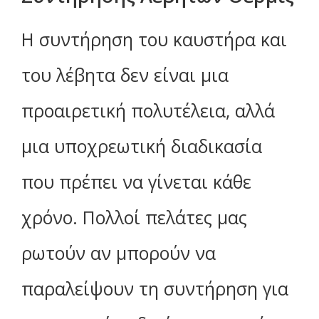
Η συντήρηση του καυστήρα και
του λέβητα δεν είναι μια
προαιρετική πολυτέλεια, αλλά
μια υποχρεωτική διαδικασία
που πρέπει να γίνεται κάθε
χρόνο. Πολλοί πελάτες μας
ρωτούν αν μπορούν να
παραλείψουν τη συντήρηση για