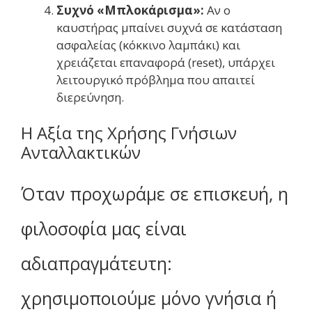
Συχνό «Μπλοκάρισμα»:
Αν ο
καυστήρας μπαίνει συχνά σε κατάσταση
ασφαλείας (κόκκινο λαμπάκι) και
χρειάζεται επαναφορά (reset), υπάρχει
λειτουργικό πρόβλημα που απαιτεί
διερεύνηση.
Η Αξία της Χρήσης Γνήσιων
Ανταλλακτικών
Όταν προχωράμε σε επισκευή, η
φιλοσοφία μας είναι
αδιαπραγμάτευτη:
χρησιμοποιούμε μόνο γνήσια ή