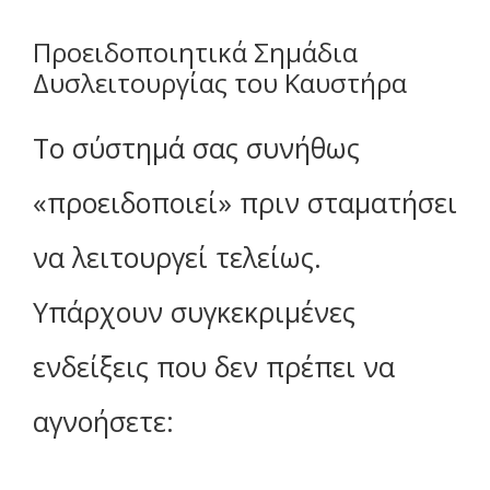
Προειδοποιητικά Σημάδια
Δυσλειτουργίας του Καυστήρα
Το σύστημά σας συνήθως
«προειδοποιεί» πριν σταματήσει
να λειτουργεί τελείως.
Υπάρχουν συγκεκριμένες
ενδείξεις που δεν πρέπει να
αγνοήσετε: