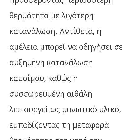
θερμότητα με λιγότερη
κατανάλωση. Αντίθετα, η
αμέλεια μπορεί να οδηγήσει σε
αυξημένη κατανάλωση
καυσίμου, καθώς η
συσσωρευμένη αιθάλη
λειτουργεί ως μονωτικό υλικό,
εμποδίζοντας τη μεταφορά