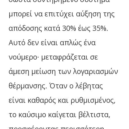
μπορεί να επιτύχει αύξηση της
απόδοσης κατά 30% έως 35%.
Αυτό δεν είναι απλώς ένα
νούμερο· μεταφράζεται σε
άμεση μείωση των λογαριασμών
θέρμανσης. Όταν ο λέβητας
είναι καθαρός και ρυθμισμένος,
το καύσιμο καίγεται βέλτιστα,
προσφέροντας περισσότερη