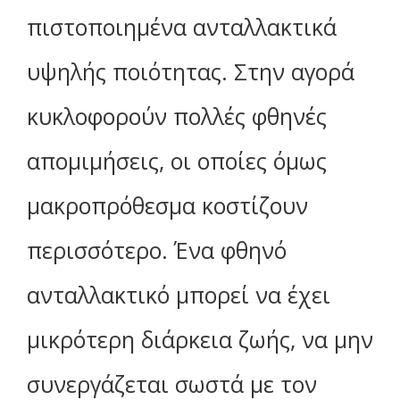
πιστοποιημένα ανταλλακτικά
υψηλής ποιότητας. Στην αγορά
κυκλοφορούν πολλές φθηνές
απομιμήσεις, οι οποίες όμως
μακροπρόθεσμα κοστίζουν
περισσότερο. Ένα φθηνό
ανταλλακτικό μπορεί να έχει
μικρότερη διάρκεια ζωής, να μην
συνεργάζεται σωστά με τον