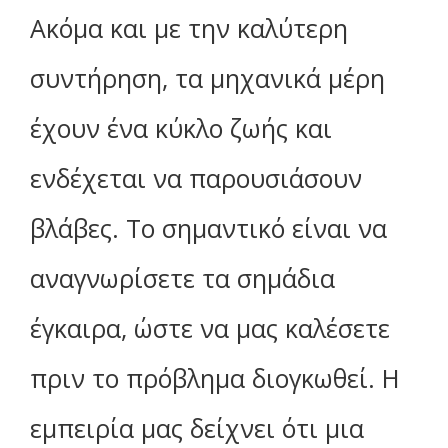
Ακόμα και με την καλύτερη
συντήρηση, τα μηχανικά μέρη
έχουν ένα κύκλο ζωής και
ενδέχεται να παρουσιάσουν
βλάβες. Το σημαντικό είναι να
αναγνωρίσετε τα σημάδια
έγκαιρα, ώστε να μας καλέσετε
πριν το πρόβλημα διογκωθεί. Η
εμπειρία μας δείχνει ότι μια