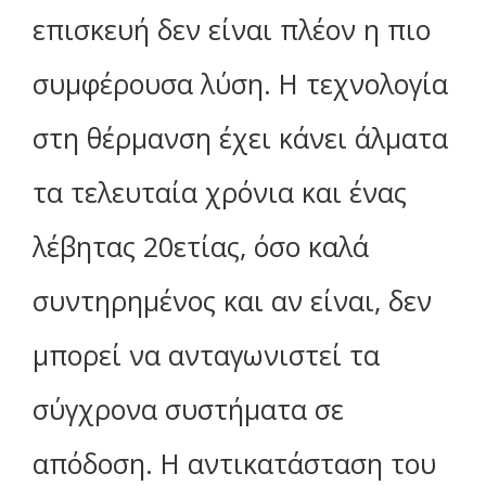
επισκευή δεν είναι πλέον η πιο
συμφέρουσα λύση. Η τεχνολογία
στη θέρμανση έχει κάνει άλματα
τα τελευταία χρόνια και ένας
λέβητας 20ετίας, όσο καλά
συντηρημένος και αν είναι, δεν
μπορεί να ανταγωνιστεί τα
σύγχρονα συστήματα σε
απόδοση. Η αντικατάσταση του