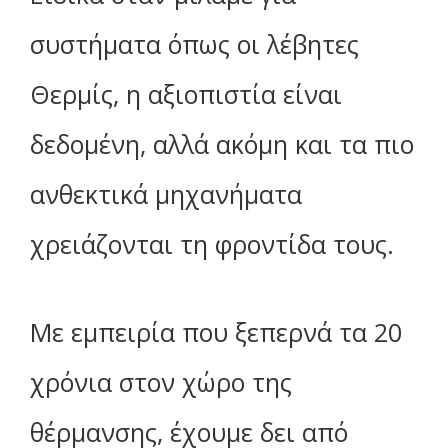
συστήματα όπως οι λέβητες
Θερμίς, η αξιοπιστία είναι
δεδομένη, αλλά ακόμη και τα πιο
ανθεκτικά μηχανήματα
χρειάζονται τη φροντίδα τους.
Με εμπειρία που ξεπερνά τα 20
χρόνια στον χώρο της
θέρμανσης, έχουμε δει από