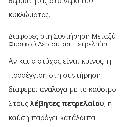
θερμότητας στο νερό του
κυκλώματος.
Διαφορές στη Συντήρηση Μεταξύ
Φυσικού Αερίου και Πετρελαίου
Αν και ο στόχος είναι κοινός, η
προσέγγιση στη συντήρηση
διαφέρει ανάλογα με το καύσιμο.
Στους
λέβητες πετρελαίου
, η
καύση παράγει κατάλοιπα