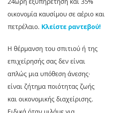
24ωρη εξυπηρέτηση και 35%
οικονομία καυσίμου σε αέριο και
πετρέλαιο.
Κλείστε ραντεβού!
Η θέρμανση του σπιτιού ή της
επιχείρησής σας δεν είναι
απλώς μια υπόθεση άνεσης·
είναι ζήτημα ποιότητας ζωής
και οικονομικής διαχείρισης.
Ειδικά όταν μιλάμε για