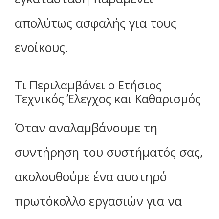
απολύτως ασφαλής για τους
ενοίκους.
Τι Περιλαμβάνει ο Ετήσιος
Τεχνικός Έλεγχος και Καθαρισμός
Όταν αναλαμβάνουμε τη
συντήρηση του συστήματός σας,
ακολουθούμε ένα αυστηρό
πρωτόκολλο εργασιών για να