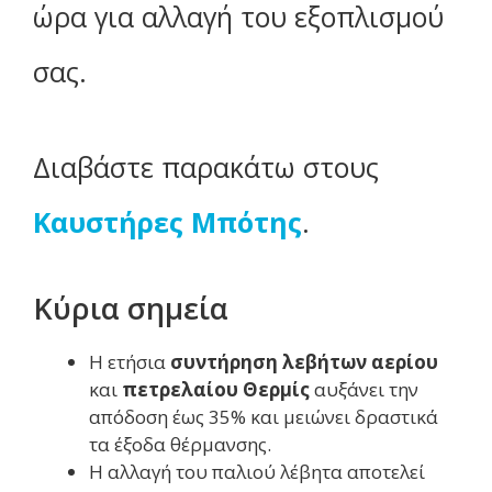
ώρα για αλλαγή του εξοπλισμού
σας.
Διαβάστε παρακάτω στους
Καυστήρες Μπότης
.
Κύρια σημεία
Η ετήσια
συντήρηση λεβήτων αερίου
και
πετρελαίου Θερμίς
αυξάνει την
απόδοση έως 35% και μειώνει δραστικά
τα έξοδα θέρμανσης.
Η αλλαγή του παλιού λέβητα αποτελεί