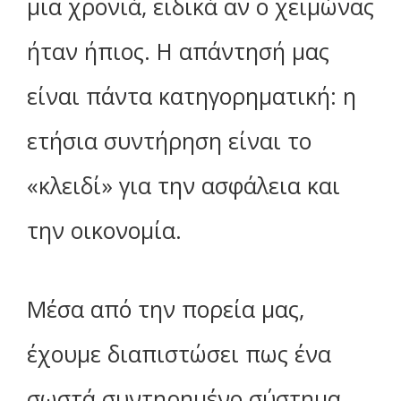
μια χρονιά, ειδικά αν ο χειμώνας
ήταν ήπιος. Η απάντησή μας
είναι πάντα κατηγορηματική: η
ετήσια συντήρηση είναι το
«κλειδί» για την ασφάλεια και
την οικονομία.
Μέσα από την πορεία μας,
έχουμε διαπιστώσει πως ένα
σωστά συντηρημένο σύστημα