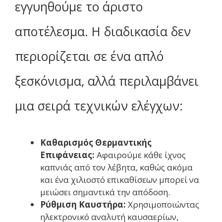
εγγυηθούμε το άριστο
αποτέλεσμα. Η διαδικασία δεν
περιορίζεται σε ένα απλό
ξεσκόνισμα, αλλά περιλαμβάνει
μια σειρά τεχνικών ελέγχων:
Καθαρισμός Θερμαντικής
Επιφάνειας:
Αφαιρούμε κάθε ίχνος
καπνιάς από τον λέβητα, καθώς ακόμα
και ένα χιλιοστό επικαθίσεων μπορεί να
μειώσει σημαντικά την απόδοση.
Ρύθμιση Καυστήρα:
Χρησιμοποιώντας
ηλεκτρονικό αναλυτή καυσαερίων,