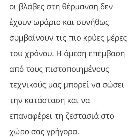
οι βλάβες στη θέρμανση δεν
έχουν ωράριο και συνήθως
συμβαίνουν τις πιο κρύες μέρες
του χρόνου. Η άμεση επέμβαση
από τους πιστοποιημένους
τεχνικούς μας μπορεί να σώσει
την κατάσταση και να
επαναφέρει τη ζεστασιά στο
χώρο σας γρήγορα.