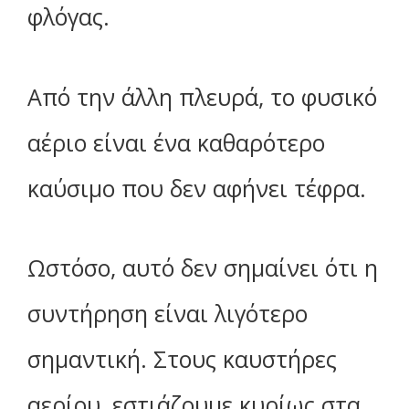
φλόγας.
Από την άλλη πλευρά, το φυσικό
αέριο είναι ένα καθαρότερο
καύσιμο που δεν αφήνει τέφρα.
Ωστόσο, αυτό δεν σημαίνει ότι η
συντήρηση είναι λιγότερο
σημαντική. Στους καυστήρες
αερίου, εστιάζουμε κυρίως στα