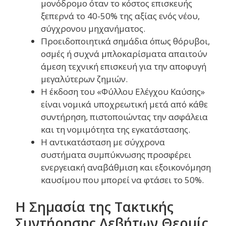
μονόδρομο όταν το κόστος επισκευής
ξεπερνά το 40-50% της αξίας ενός νέου,
σύγχρονου μηχανήματος.
Προειδοποιητικά σημάδια όπως θόρυβοι,
οσμές ή συχνά μπλοκαρίσματα απαιτούν
άμεση τεχνική επισκευή για την αποφυγή
μεγαλύτερων ζημιών.
Η έκδοση του «Φύλλου Ελέγχου Καύσης»
είναι νομικά υποχρεωτική μετά από κάθε
συντήρηση, πιστοποιώντας την ασφάλεια
και τη νομιμότητα της εγκατάστασης.
Η αντικατάσταση με σύγχρονα
συστήματα συμπύκνωσης προσφέρει
ενεργειακή αναβάθμιση και εξοικονόμηση
καυσίμου που μπορεί να φτάσει το 50%.
Η Σημασία της Τακτικής
Συντήρησης Λεβήτων Θερμίς