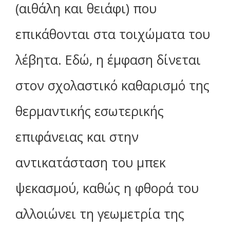
(αιθάλη και θειάφι) που
επικάθονται στα τοιχώματα του
λέβητα. Εδώ, η έμφαση δίνεται
στον σχολαστικό καθαρισμό της
θερμαντικής εσωτερικής
επιφάνειας και στην
αντικατάσταση του μπεκ
ψεκασμού, καθώς η φθορά του
αλλοιώνει τη γεωμετρία της