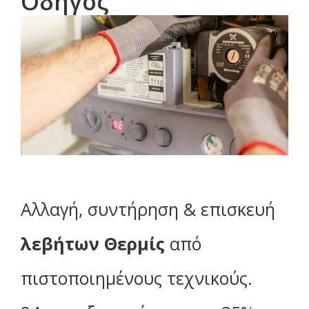
Οδηγός
Αλλαγή, συντήρηση & επισκευή
λεβήτων Θερμίς
από
πιστοποιημένους τεχνικούς.