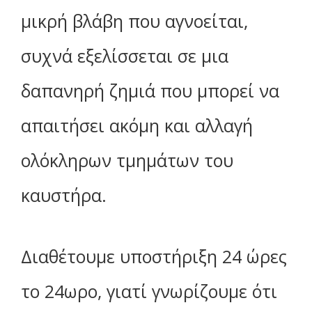
μικρή βλάβη που αγνοείται,
συχνά εξελίσσεται σε μια
δαπανηρή ζημιά που μπορεί να
απαιτήσει ακόμη και αλλαγή
ολόκληρων τμημάτων του
καυστήρα.
Διαθέτουμε υποστήριξη 24 ώρες
το 24ωρο, γιατί γνωρίζουμε ότι