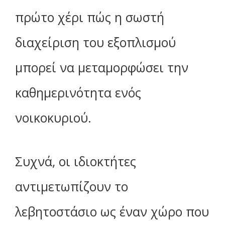
πρώτο χέρι πώς η σωστή
διαχείριση του εξοπλισμού
μπορεί να μεταμορφώσει την
καθημερινότητα ενός
νοικοκυριού.
Συχνά, οι ιδιοκτήτες
αντιμετωπίζουν το
λεβητοστάσιο ως έναν χώρο που