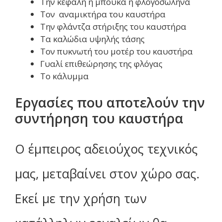
Την κεφαλή ή μπούκα ή φλογοσωλήνα
Τον αναμικτήρα του καυστήρα
Την φλάντζα στήριξης του καυστήρα
Τα καλώδια υψηλής τάσης
Τον πυκνωτή του μοτέρ του καυστήρα
Γυαλί επιθεώρησης της φλόγας
Το κάλυμμα
Εργασίες που αποτελούν την
συντήρηση του καυστήρα
Ο έμπειρος αδειούχος τεχνικός
μας, μεταβαίνει στον χώρο σας.
Εκεί με την χρήση των