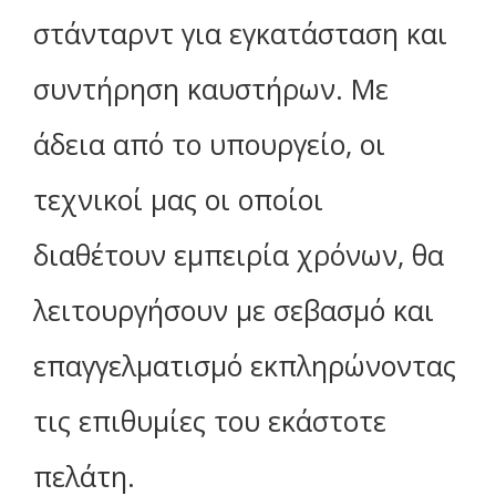
στάνταρντ για εγκατάσταση και
συντήρηση καυστήρων. Με
άδεια από το υπουργείο, οι
τεχνικοί μας οι οποίοι
διαθέτουν εμπειρία χρόνων, θα
λειτουργήσουν με σεβασμό και
επαγγελματισμό εκπληρώνοντας
τις επιθυμίες του εκάστοτε
πελάτη.