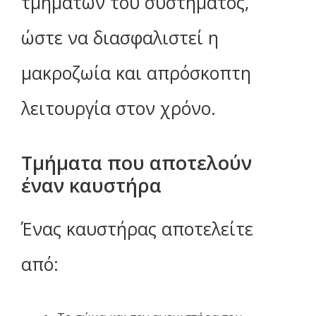
τμημάτων του συστήματος,
ώστε να διασφαλιστεί η
μακροζωία και απρόσκοπτη
λειτουργία στον χρόνο.
Τμήματα που αποτελούν
έναν καυστήρα
Ένας καυστήρας αποτελείτε
από: