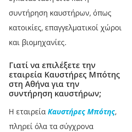
συντήρηση καυστήρων, όπως
κατοικίες, επαγγελματικοί χώροι
και βιομηχανίες.
Γιατί να επιλέξετε την
εταιρεία Καυστήρες Μπότης
στη Αθήνα για την
συντήρηση καυστήρων;
Η εταιρεία
Καυστήρες Μπότης
,
πληρεί όλα τα σύγχρονα