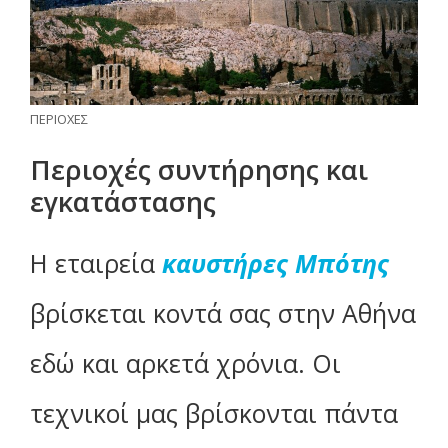
ΠΕΡΙΟΧΕΣ
Περιοχές συντήρησης και
εγκατάστασης
Η εταιρεία
καυστήρες Μπότης
βρίσκεται κοντά σας στην Αθήνα
εδώ και αρκετά χρόνια. Οι
τεχνικοί μας βρίσκονται πάντα