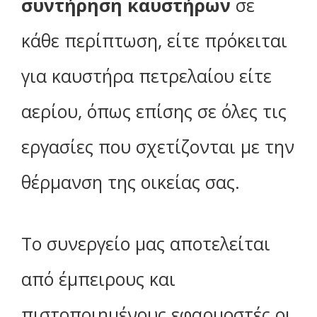
συντήρηση καυστήρων
σε
κάθε περίπτωση, είτε πρόκειται
για καυστήρα πετρελαίου είτε
αερίου, όπως επίσης σε όλες τις
εργασίες που σχετίζονται με την
θέρμανση της οικείας σας.
Το συνεργείο μας αποτελείται
από έμπειρους και
πιστοποιημένους εφαρμοστές οι