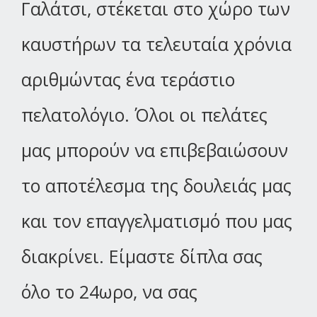
Γαλάτσι, στέκεται στο χώρο των
καυστήρων τα τελευταία χρόνια
αριθμώντας ένα τεράστιο
πελατολόγιο. Όλοι οι πελάτες
μας μπορούν να επιβεβαιώσουν
το αποτέλεσμα της δουλειάς μας
και τον επαγγελματισμό που μας
διακρίνει. Είμαστε δίπλα σας
όλο το 24ωρο, να σας