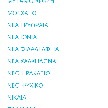
ΜΕΤΑΜΟΡΦΩΣΗ
ΜΟΣΧΑΤΟ
ΝΕΑ ΕΡΥΘΡΑΙΑ
ΝΕΑ ΙΩΝΙΑ
ΝΕΑ ΦΙΛΑΔΕΛΦΕΙΑ
ΝΕΑ ΧΑΛΚΗΔΟΝΑ
ΝΕΟ ΗΡΑΚΛΕΙΟ
ΝΕΟ ΨΥΧΙΚΟ
ΝΙΚΑΙΑ