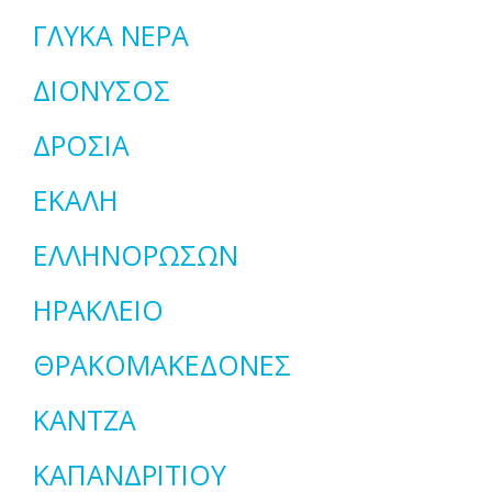
ΓΛΥΚΑ ΝΕΡΑ
ΔΙΟΝΥΣΟΣ
ΔΡΟΣΙΑ
ΕΚΑΛΗ
ΕΛΛΗΝΟΡΩΣΩΝ
ΗΡΑΚΛΕΙΟ
ΘΡΑΚΟΜΑΚΕΔΟΝΕΣ
ΚΑΝΤΖΑ
ΚΑΠΑΝΔΡΙΤΙΟΥ