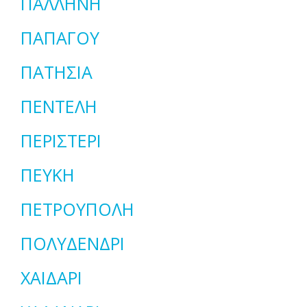
ΠΑΛΛΗΝΗ
ΠΑΠΑΓΟΥ
ΠΑΤΗΣΙΑ
ΠΕΝΤΕΛΗ
ΠΕΡΙΣΤΕΡΙ
ΠΕΥΚΗ
ΠΕΤΡΟΥΠΟΛΗ
ΠΟΛΥΔΕΝΔΡΙ
ΧΑΙΔΑΡΙ