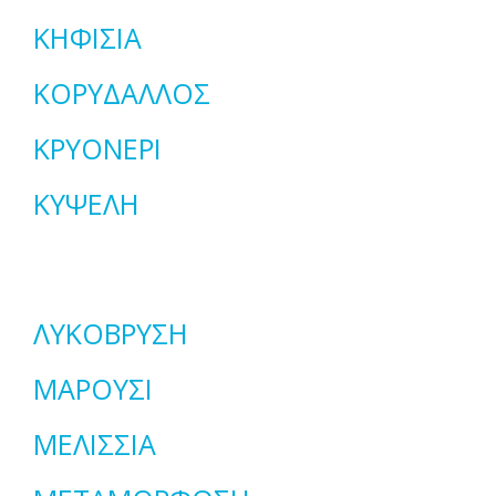
ΚΗΦΙΣΙΑ
ΚΟΡΥΔΑΛΛΟΣ
ΚΡΥΟΝΕΡΙ
ΚΥΨΕΛΗ
ΛΥΚΟΒΡΥΣΗ
ΜΑΡΟΥΣΙ
ΜΕΛΙΣΣΙΑ