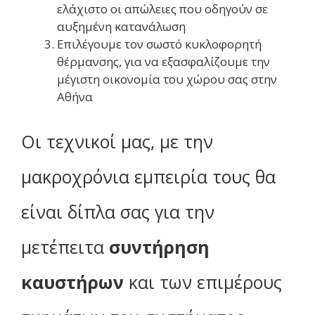
ελάχιστο οι απώλειες που οδηγούν σε
αυξημένη κατανάλωση
Επιλέγουμε τον σωστό κυκλοφορητή
θέρμανσης, για να εξασφαλίζουμε την
μέγιστη οικονομία του χώρου σας στην
Αθήνα
Οι τεχνικοί μας, με την
μακροχρόνια εμπειρία τους θα
είναι δίπλα σας για την
μετέπειτα
συντήρηση
καυστήρων
και των επιμέρους