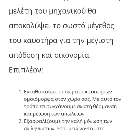
μελέτη του μηχανικού θα
αποκαλύψει το σωστό μέγεθος
του καυστήρα για την μέγιστη
απόδοση και οικονομία.
Επιπλέον:
Εγκαθιστούμε τα σώματα καυστήρων
ομοιόμορφα στον χώρο σας. Με αυτό τον
τρόπο επιτυγχάνουμε σωστή θέρμανση
και μείωση των απωλειών
Εξασφαλίζουμε την καλή μόνωση των
σωληνώσεων. Έτσι μειώνονται στο