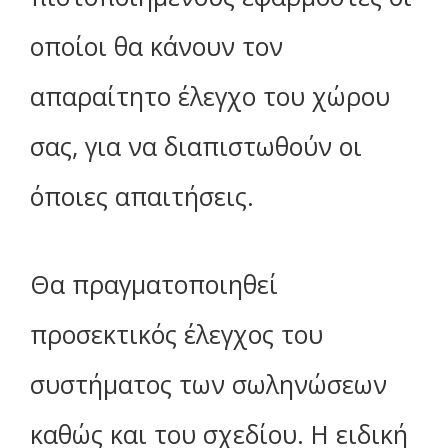
οποίοι θα κάνουν τον
απαραίτητο έλεγχο του χώρου
σας, για να διαπιστωθούν οι
όποιες απαιτήσεις.
Θα πραγματοποιηθεί
προσεκτικός έλεγχος του
συστήματος των σωληνώσεων
καθώς και του σχεδίου. Η ειδική