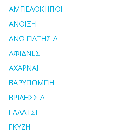
ΑΜΠΕΛΟΚΗΠΟΙ
ΑΝΟΙΞΗ
ΑΝΩ ΠΑΤΗΣΙΑ
ΑΦΙΔΝΕΣ
ΑΧΑΡΝΑΙ
ΒΑΡΥΠΟΜΠΗ
ΒΡΙΛΗΣΣΙΑ
ΓΑΛΑΤΣΙ
ΓΚΥΖΗ