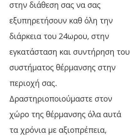
στην διάθεση σας να σας
εξυπηρετήσουν καθ όλη την
διάρκεια του 24ωρου, στην
εγκατάσταση και συντήρηση του
συστήματος θέρμανσης στην
περιοχή σας.
Δραστηριοποιούμαστε στον
χώρο της θέρμανσης όλα αυτά
τα χρόνια με αξιοπρέπεια,