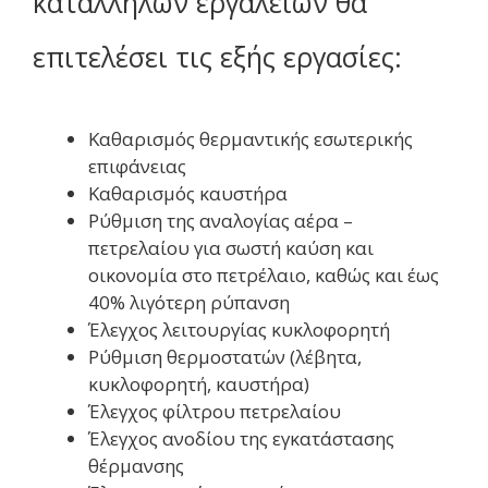
κατάλληλων εργαλείων θα
επιτελέσει τις εξής εργασίες:
Καθαρισμός θερμαντικής εσωτερικής
επιφάνειας
Καθαρισμός καυστήρα
Ρύθμιση της αναλογίας αέρα –
πετρελαίου για σωστή καύση και
οικονομία στο πετρέλαιο, καθώς και έως
40% λιγότερη ρύπανση
Έλεγχος λειτουργίας κυκλοφορητή
Ρύθμιση θερμοστατών (λέβητα,
κυκλοφορητή, καυστήρα)
Έλεγχος φίλτρου πετρελαίου
Έλεγχος ανοδίου της εγκατάστασης
θέρμανσης