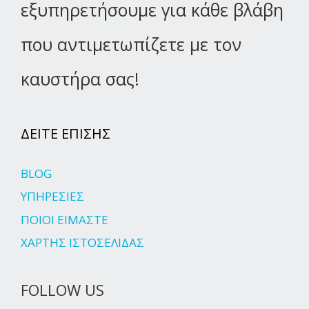
εξυπηρετήσουμε για κάθε βλάβη
που αντιμετωπίζετε με τον
καυστήρα σας!
ΔΕΙΤΕ ΕΠΙΣΗΣ
BLOG
ΥΠΗΡΕΣΙΕΣ
ΠΟΙΟΙ ΕΙΜΑΣΤΕ
ΧΑΡΤΗΣ ΙΣΤΟΣΕΛΙΔΑΣ
FOLLOW US