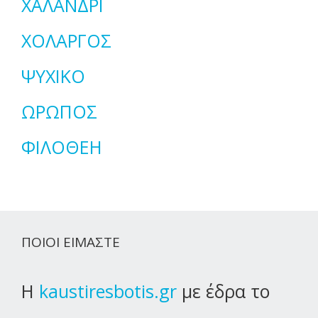
ΧΑΛΑΝΔΡΙ
ΧΟΛΑΡΓΟΣ
ΨΥΧΙΚΟ
ΩΡΩΠΟΣ
ΦΙΛΟΘΕΗ
ΠΟΙΟΙ ΕΙΜΑΣΤΕ
Η
kaustiresbotis.gr
με έδρα το