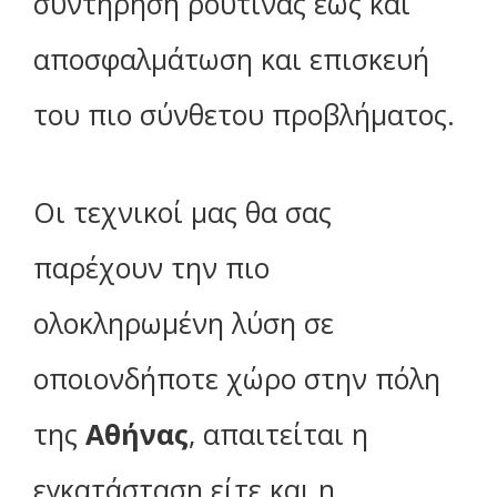
συντήρηση ρουτίνας έως και
αποσφαλμάτωση και επισκευή
του πιο σύνθετου προβλήματος.
Οι τεχνικοί μας θα σας
παρέχουν την πιο
ολοκληρωμένη λύση σε
οποιονδήποτε χώρο στην πόλη
της
Αθήνας
, απαιτείται η
εγκατάσταση είτε και η