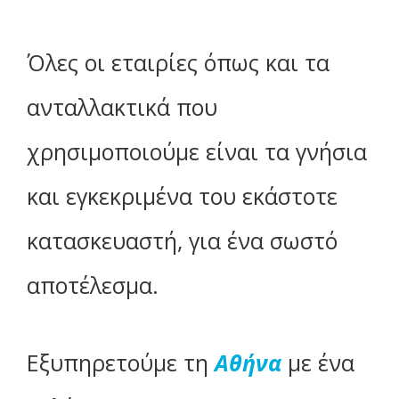
Όλες οι εταιρίες όπως και τα
ανταλλακτικά που
χρησιμοποιούμε είναι τα γνήσια
και εγκεκριμένα του εκάστοτε
κατασκευαστή, για ένα σωστό
αποτέλεσμα.
Εξυπηρετούμε τη
Αθήνα
με ένα