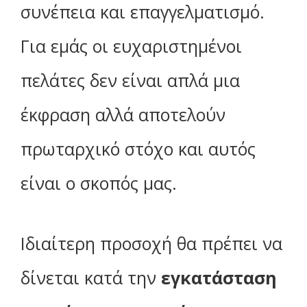
συνέπεια και επαγγελματισμό.
Για εμάς οι ευχαριστημένοι
πελάτες δεν είναι απλά μια
έκφραση αλλά αποτελούν
πρωταρχικό στόχο και αυτός
είναι ο σκοπός μας.
Ιδιαίτερη προσοχή θα πρέπει να
δίνεται κατά την
εγκατάσταση