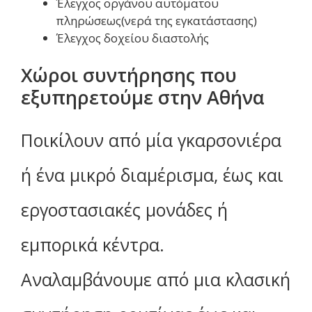
Έλεγχος οργάνου αυτόματου
πληρώσεως(νερά της εγκατάστασης)
Έλεγχος δοχείου διαστολής
Χώροι συντήρησης που
εξυπηρετούμε στην Αθήνα
Ποικίλουν από μία γκαρσονιέρα
ή ένα μικρό διαμέρισμα, έως και
εργοστασιακές μονάδες ή
εμπορικά κέντρα.
Αναλαμβάνουμε από μια κλασική