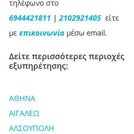
τηλέφωνο στο
6944421811
|
2102921405
είτε
με
επικοινωνία
μέσω email.
Δείτε περισσότερες περιοχές
εξυπηρέτησης:
ΑΘΗΝΑ
ΑΙΓΑΛΕΩ
ΑΛΣΟΥΠΟΛΗ