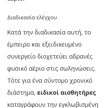
Διαδικασία ελέγχου
Κατά την διαδικασία αυτή, το
έμπειρο και εξειδικευμένο
συνεργείο διοχετεύει αδρανές
φυσικό αέριο στις σωληνώσεις.
Τότε για ένα σύντομο χρονικό
διάστημα,
ειδικοί αισθητήρες
καταγράφουν την εγκλωβισμένη