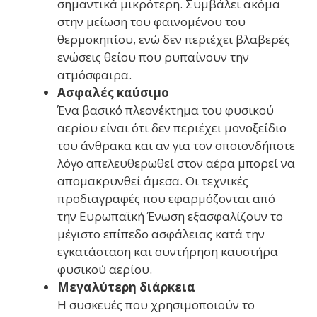
σημαντικά μικρότερη. Συμβάλει ακόμα
στην μείωση του φαινομένου του
θερμοκηπίου, ενώ δεν περιέχει βλαβερές
ενώσεις θείου που ρυπαίνουν την
ατμόσφαιρα.
Ασφαλές καύσιμο
Ένα βασικό πλεονέκτημα του φυσικού
αερίου είναι ότι δεν περιέχει μονοξείδιο
του άνθρακα και αν για τον οποιονδήποτε
λόγο απελευθερωθεί στον αέρα μπορεί να
απομακρυνθεί άμεσα. Οι τεχνικές
προδιαγραφές που εφαρμόζονται από
την Ευρωπαϊκή Ένωση εξασφαλίζουν το
μέγιστο επίπεδο ασφάλειας κατά την
εγκατάσταση και συντήρηση καυστήρα
φυσικού αερίου.
Μεγαλύτερη διάρκεια
Η συσκευές που χρησιμοποιούν το