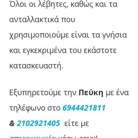
Όλοι οι λέβητες, καθώς και τα
ανταλλακτικά που
χρησιμοποιούμε είναι τα γνήσια
και εγκεκριμένα του εκάστοτε
κατασκευαστή.
Εξυπηρετούμε την
Πεύκη
με ένα
τηλέφωνο στο
6944421811
&
2102921405
είτε με