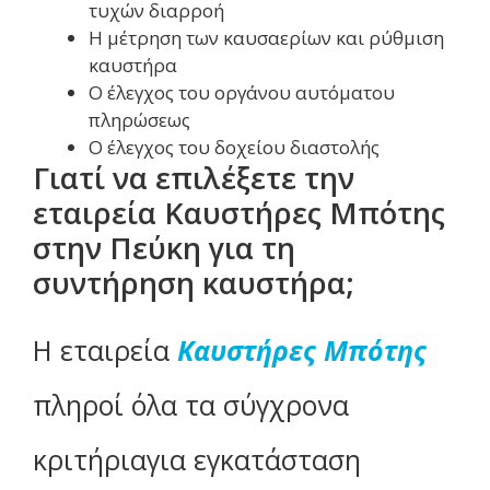
τυχών διαρροή
Η μέτρηση των καυσαερίων και ρύθμιση
καυστήρα
Ο έλεγχος του οργάνου αυτόματου
πληρώσεως
Ο έλεγχος του δοχείου διαστολής
Γιατί να επιλέξετε την
εταιρεία Καυστήρες Μπότης
στην Πεύκη για τη
συντήρηση καυστήρα;
Η εταιρεία
Καυστήρες Μπότης
πληροί όλα τα σύγχρονα
κριτήριαγια εγκατάσταση