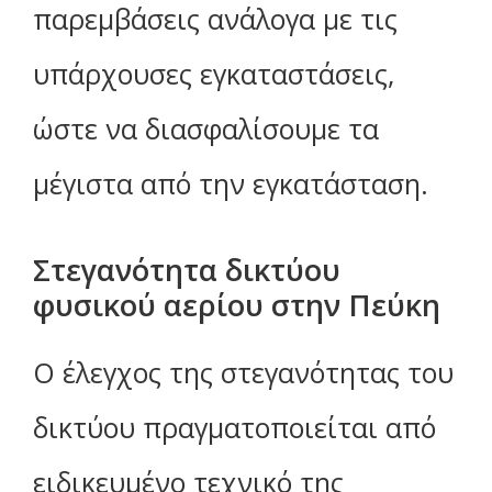
παρεμβάσεις ανάλογα με τις
υπάρχουσες εγκαταστάσεις,
ώστε να διασφαλίσουμε τα
μέγιστα από την εγκατάσταση.
Στεγανότητα δικτύου
φυσικού αερίου στην Πεύκη
Ο έλεγχος της στεγανότητας του
δικτύου πραγματοποιείται από
ειδικευμένο τεχνικό της