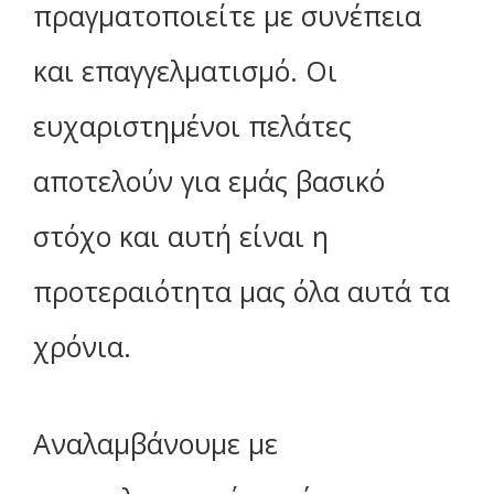
πραγματοποιείτε με συνέπεια
και επαγγελματισμό. Οι
ευχαριστημένοι πελάτες
αποτελούν για εμάς βασικό
στόχο και αυτή είναι η
προτεραιότητα μας όλα αυτά τα
χρόνια.
Αναλαμβάνουμε με