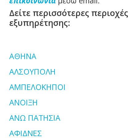
επικοινωνία
μέσω email.
Δείτε περισσότερες περιοχές
εξυπηρέτησης:
ΑΘΗΝΑ
ΑΛΣΟΥΠΟΛΗ
ΑΜΠΕΛΟΚΗΠΟΙ
ΑΝΟΙΞΗ
ΑΝΩ ΠΑΤΗΣΙΑ
ΑΦΙΔΝΕΣ