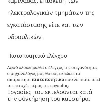
καμινάδας, επισκευή των
ηλεκτρολογικών τμημάτων της
εγκατάστασης είτε και των
υδραυλικών .
Πιστοποιητικό ελέγχου
Αφού ολοκληρωθεί ο έλεγχος της στεγανότητας,
ο μηχανολόγος μας θα σας εκδώσει το
απαραίτητο
πιστοποιητικό
που να πιστοποιεί
το επιτυχές πέρας της εργασίας.
Εργασίες που εκτελούνται κατά
την συντήρηση του καυστήρα: