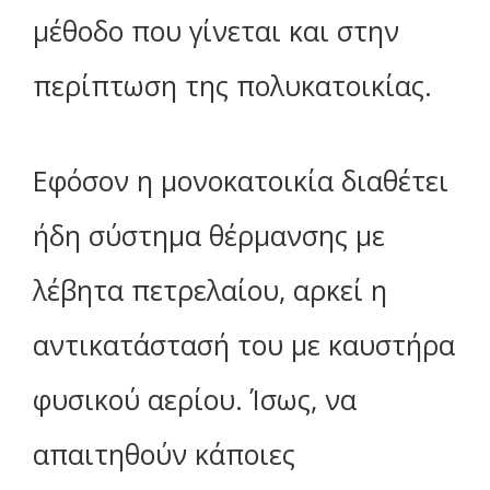
μέθοδο που γίνεται και στην
περίπτωση της πολυκατοικίας.
Εφόσον η μονοκατοικία διαθέτει
ήδη σύστημα θέρμανσης με
λέβητα πετρελαίου, αρκεί η
αντικατάστασή του με καυστήρα
φυσικού αερίου. Ίσως, να
απαιτηθούν κάποιες