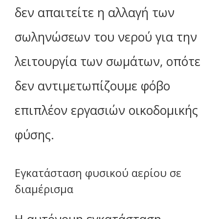
δεν απαιτείτε η αλλαγή των
σωληνώσεων του νερού για την
λειτουργία των σωμάτων, οπότε
δεν αντιμετωπίζουμε φόβο
επιπλέον εργασιών οικοδομικής
φύσης.
Εγκατάσταση φυσικού αερίου σε
διαμέρισμα