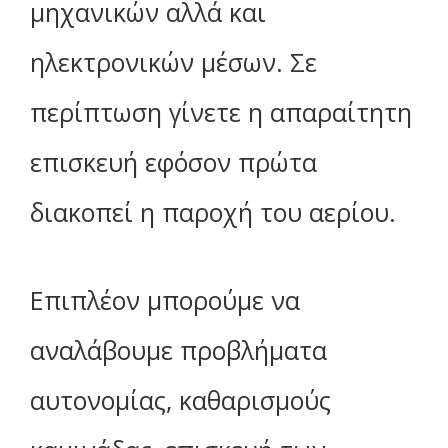
μηχανικών αλλά και
ηλεκτρονικών μέσων. Σε
περίπτωση γίνετε η απαραίτητη
επισκευή εφόσον πρώτα
διακοπεί η παροχή του αερίου.
Επιπλέον μπορούμε να
αναλάβουμε προβλήματα
αυτονομίας, καθαρισμούς