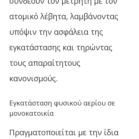
συνδέουν τον μετρητή με τον
ατομικό λέβητα, λαμβάνοντας
υπόψιν την ασφάλεια της
εγκατάστασης και τηρώντας
τους απαραίτητους
κανονισμούς.
Εγκατάσταση φυσικού αερίου σε
μονοκατοικία
Πραγματοποιείται με την ίδια