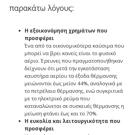
παρακάτω λόγους:
Η εξοικονόμηση χρημάτων που
προσφέρει
Ένα από τα οικονομικότερα καύσιμα που
μπορεί να βρει κανείς είναι το φυσικό
αέριο. Έρευνες που πραγματοποιήθηκαν
δείχνουν ότι μετά την εγκατάσταση
καυστήρα αερίου τα έξοδα θέρμανσης
μειώνονται έως μείον 44%, αναλογικά με
το πετρέλαιο θέρμανσης, ενώ συγκριτικά
με το ηλεκτρικό ρεύμα που
καταναλώνεται σε συσκευές θέρμανσης η
μείωση φτάνει έως και το 70%.
Η ευκολία και λειτουργικότητα που
προσφέρει