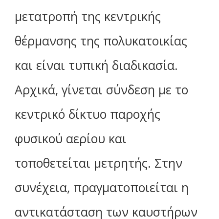
μετατροπή της κεντρικής
θέρμανσης της πολυκατοικίας
και είναι τυπική διαδικασία.
Αρχικά, γίνεται σύνδεση με το
κεντρικό δίκτυο παροχής
φυσικού αερίου και
τοποθετείται μετρητής. Στην
συνέχεια, πραγματοποιείται η
αντικατάσταση των καυστήρων