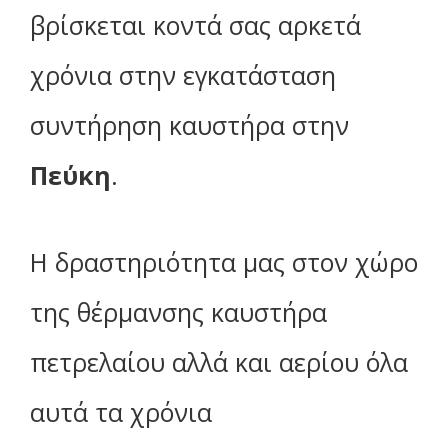
βρίσκεται κοντά σας αρκετά
χρόνια στην εγκατάσταση
συντήρηση καυστήρα στην
Πεύκη
.
Η δραστηριότητα μας στον χώρο
της θέρμανσης καυστήρα
πετρελαίου αλλά και αερίου όλα
αυτά τα χρόνια