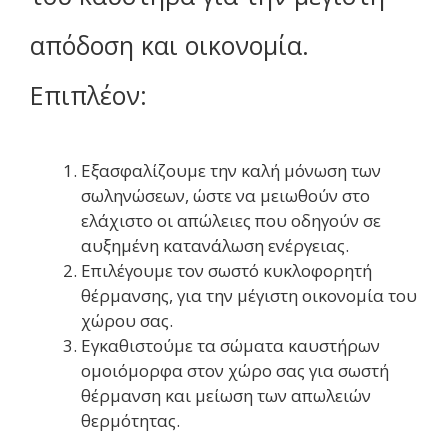
απόδοση και οικονομία.
Επιπλέον:
Εξασφαλίζουμε την καλή μόνωση των
σωληνώσεων, ώστε να μειωθούν στο
ελάχιστο οι απώλειες που οδηγούν σε
αυξημένη κατανάλωση ενέργειας.
Επιλέγουμε τον σωστό κυκλοφορητή
θέρμανσης, για την μέγιστη οικονομία του
χώρου σας.
Εγκαθιστούμε τα σώματα καυστήρων
ομοιόμορφα στον χώρο σας για σωστή
θέρμανση και μείωση των απωλειών
θερμότητας.