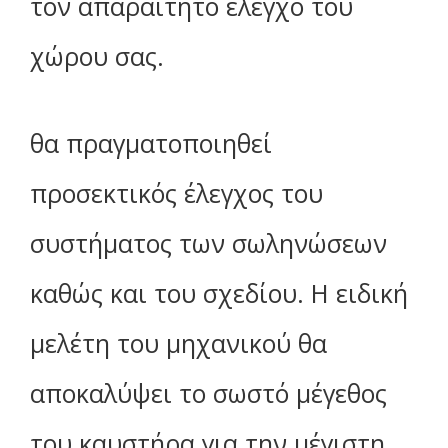
τον απαραίτητο έλεγχο του
χώρου σας.
θα πραγματοποιηθεί
προσεκτικός έλεγχος του
συστήματος των σωληνώσεων
καθώς και του σχεδίου. Η ειδική
μελέτη του μηχανικού θα
αποκαλύψει το σωστό μέγεθος
του καυστήρα για την μέγιστη