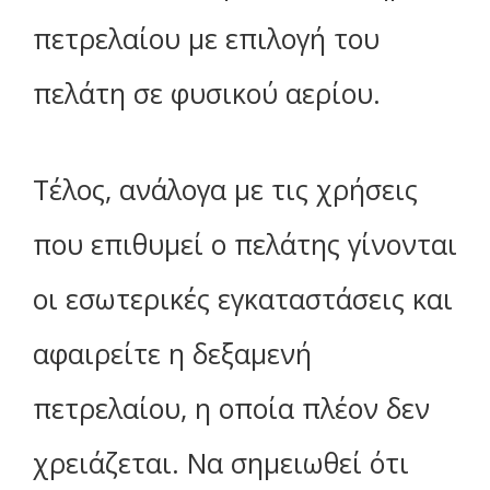
πετρελαίου με επιλογή του
πελάτη σε φυσικού αερίου.
Τέλος, ανάλογα με τις χρήσεις
που επιθυμεί ο πελάτης γίνονται
οι εσωτερικές εγκαταστάσεις και
αφαιρείτε η δεξαμενή
πετρελαίου, η οποία πλέον δεν
χρειάζεται. Να σημειωθεί ότι