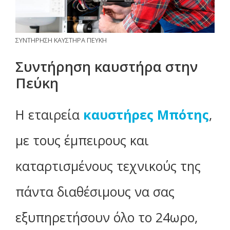
ΣΥΝΤΗΡΗΣΗ ΚΑΥΣΤΗΡΑ ΠΕΥΚΗ
Συντήρηση καυστήρα στην
Πεύκη
Η εταιρεία
καυστήρες Μπότης
,
με τους έμπειρους και
καταρτισμένους τεχνικούς της
πάντα διαθέσιμους να σας
εξυπηρετήσουν όλο το 24ωρο,