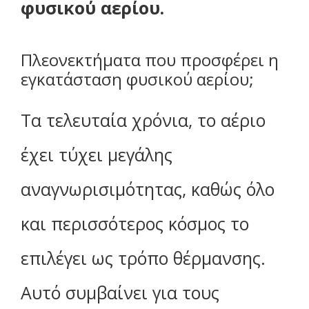
φυσικού αερίου.
Πλεονεκτήματα που προσφέρει η
εγκατάσταση φυσικού αερίου;
Τα τελευταία χρόνια, το αέριο
έχει τύχει μεγάλης
αναγνωρισιμότητας, καθώς όλο
και περισσότερος κόσμος το
επιλέγει ως τρόπο θέρμανσης.
Αυτό συμβαίνει για τους