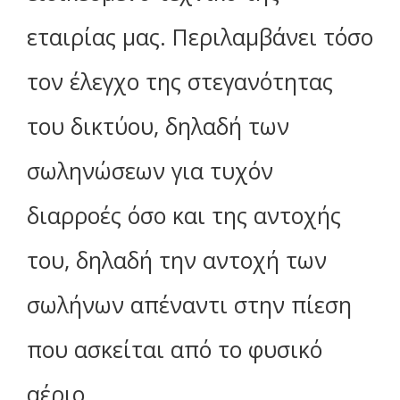
εταιρίας μας. Περιλαμβάνει τόσο
τον έλεγχο της στεγανότητας
του δικτύου, δηλαδή των
σωληνώσεων για τυχόν
διαρροές όσο και της αντοχής
του, δηλαδή την αντοχή των
σωλήνων απέναντι στην πίεση
που ασκείται από το φυσικό
αέριο.