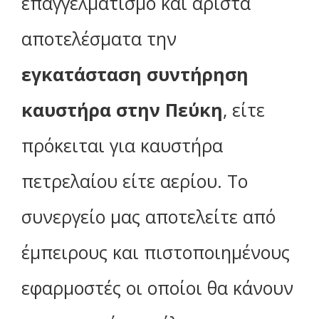
επαγγελματισμό και άριστα
αποτελέσματα την
εγκατάσταση
συντήρηση
καυστήρα στην Πεύκη
, είτε
πρόκειται για καυστήρα
πετρελαίου είτε αερίου. Το
συνεργείο μας αποτελείτε από
έμπειρους και πιστοποιημένους
εφαρμοστές οι οποίοι θα κάνουν