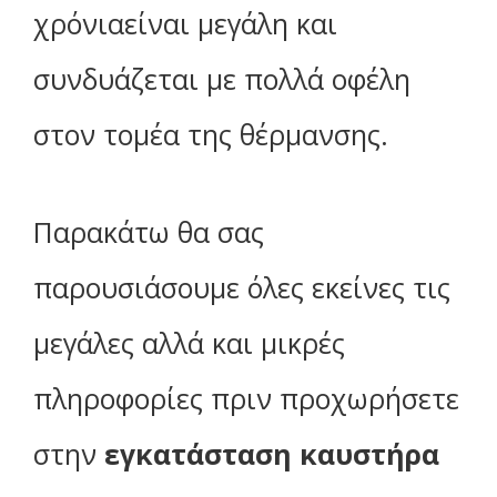
χρόνιαείναι μεγάλη και
συνδυάζεται με πολλά οφέλη
στον τομέα της θέρμανσης.
Παρακάτω θα σας
παρουσιάσουμε όλες εκείνες τις
μεγάλες αλλά και μικρές
πληροφορίες πριν προχωρήσετε
στην
εγκατάσταση καυστήρα