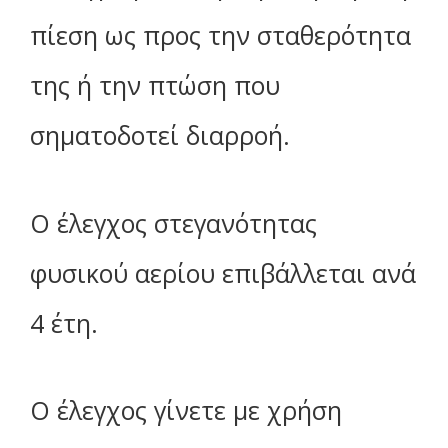
πίεση ως προς την σταθερότητα
της ή την πτώση που
σηματοδοτεί διαρροή.
Ο έλεγχος στεγανότητας
φυσικού αερίου επιβάλλεται ανά
4 έτη.
Ο έλεγχος γίνετε με χρήση