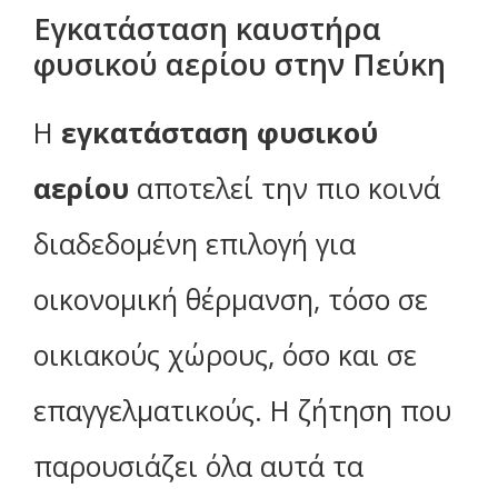
Εγκατάσταση καυστήρα
φυσικού αερίου στην Πεύκη
Η
εγκατάσταση φυσικού
αερίου
αποτελεί την πιο κοινά
διαδεδομένη επιλογή για
οικονομική θέρμανση, τόσο σε
οικιακούς χώρους, όσο και σε
επαγγελματικούς. Η ζήτηση που
παρουσιάζει όλα αυτά τα