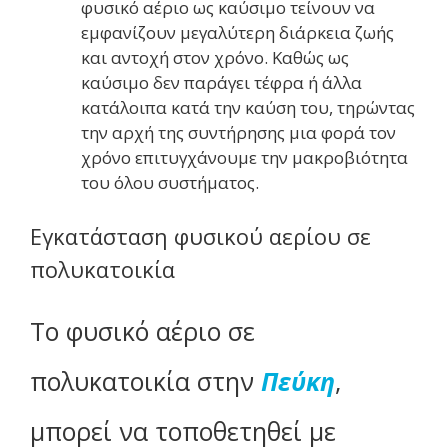
φυσικό αέριο ως καύσιμο τείνουν να
εμφανίζουν μεγαλύτερη διάρκεια ζωής
και αντοχή στον χρόνο. Καθώς ως
καύσιμο δεν παράγει τέφρα ή άλλα
κατάλοιπα κατά την καύση του, τηρώντας
την αρχή της συντήρησης μια φορά τον
χρόνο επιτυγχάνουμε την μακροβιότητα
του όλου συστήματος.
Εγκατάσταση φυσικού αερίου σε
πολυκατοικία
Το φυσικό αέριο σε
πολυκατοικία στην
Πεύκη
,
μπορεί να τοποθετηθεί με