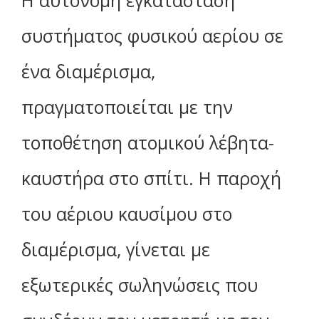
Η αυτόνομη εγκατάσταση
συστήματος φυσικού αερίου σε
ένα διαμέρισμα,
πραγματοποιείται με την
τοποθέτηση ατομικού λέβητα-
καυστήρα στο σπίτι. Η παροχή
του αέριου καυσίμου στο
διαμέρισμα, γίνεται με
εξωτερικές σωληνώσεις που