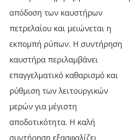
απόδοση των καυστήρων
πετρελαίου και μειώνεται η
εκπομπή ρύπων. Η συντήρηση
καυστήρα περιλαμβάνει
επαγγελματικό καθαρισμό και
ρύθμιση των λειτουργικών
μερών για μέγιστη
αποδοτικότητα. Η καλή
συντήρηση εξασφαλίζει