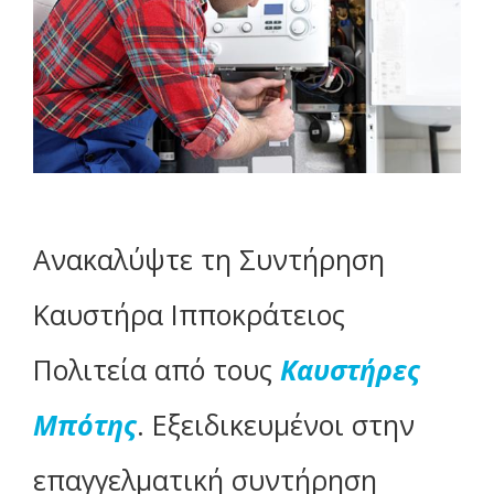
Ανακαλύψτε τη Συντήρηση
Καυστήρα Ιπποκράτειος
Πολιτεία από τους
Καυστήρες
Μπότης
. Εξειδικευμένοι στην
επαγγελματική συντήρηση