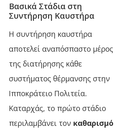
Βασικά Στάδια στη
Συντήρηση Καυστήρα
Η συντήρηση καυστήρα
αποτελεί αναπόσπαστο μέρος
της διατήρησης κάθε
συστήματος θέρμανσης στην
Ιπποκράτειο Πολιτεία.
Καταρχάς, το πρώτο στάδιο
περιλαμβάνει τον
καθαρισμό