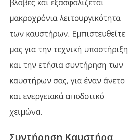
βλάβες και εξασφαλίζεται
μακροχρόνια λειτουργικότητα
των καυστήρων. Εμπιστευθείτε
μας για την τεχνική υποστήριξη
και την ετήσια συντήρηση των
καυστήρων σας, για έναν άνετο
και ενεργειακά αποδοτικό
χειμώνα.
Συντήρηση Καυστήρα