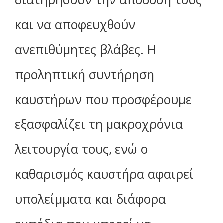
και να αποφευχθούν
ανεπιθύμητες βλάβες. Η
προληπτική συντήρηση
καυστήρων που προσφέρουμε
εξασφαλίζει τη μακροχρόνια
λειτουργία τους, ενώ ο
καθαρισμός καυστήρα αφαιρεί
υπολείμματα και διάφορα