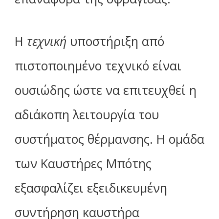
Η
τεχνική
υποστήριξη από
πιστοποιημένο τεχνικό είναι
ουσιώδης ώστε να επιτευχθεί η
αδιάκοπη λειτουργία του
συστήματος θέρμανσης. Η ομάδα
των Καυστήρες Μπότης
εξασφαλίζει εξειδικευμένη
συντήρηση καυστήρα