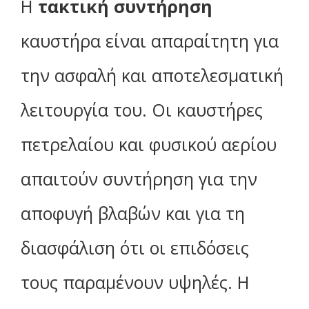
Η
τακτική συντήρηση
καυστήρα είναι απαραίτητη για
την ασφαλή και αποτελεσματική
λειτουργία του. Οι καυστήρες
πετρελαίου και φυσικού αερίου
απαιτούν συντήρηση για την
αποφυγή βλαβών και για τη
διασφάλιση ότι οι επιδόσεις
τους παραμένουν υψηλές. Η