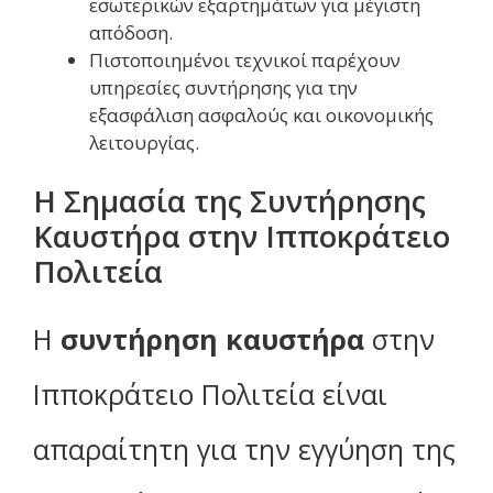
εσωτερικών εξαρτημάτων για μέγιστη
απόδοση.
Πιστοποιημένοι τεχνικοί παρέχουν
υπηρεσίες συντήρησης για την
εξασφάλιση ασφαλούς και οικονομικής
λειτουργίας.
Η Σημασία της Συντήρησης
Καυστήρα στην Ιπποκράτειο
Πολιτεία
Η
συντήρηση καυστήρα
στην
Ιπποκράτειο Πολιτεία είναι
απαραίτητη για την εγγύηση της