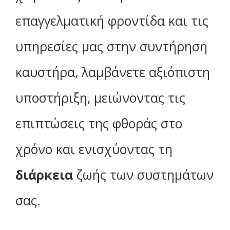
επαγγελματική φροντίδα και τις
υπηρεσίες μας στην συντήρηση
καυστήρα, λαμβάνετε αξιόπιστη
υποστήριξη, μειώνοντας τις
επιπτώσεις της φθοράς στο
χρόνο και ενισχύοντας τη
διάρκεια
ζωής των συστημάτων
σας.