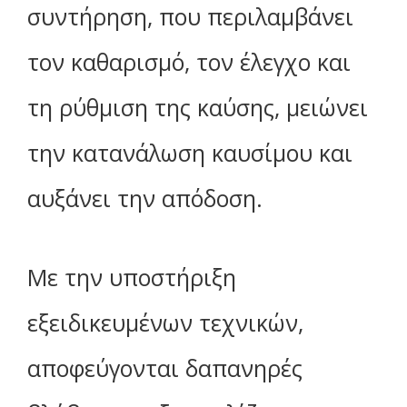
συντήρηση, που περιλαμβάνει
τον καθαρισμό, τον έλεγχο και
τη ρύθμιση της καύσης, μειώνει
την κατανάλωση καυσίμου και
αυξάνει την απόδοση.
Με την υποστήριξη
εξειδικευμένων τεχνικών,
αποφεύγονται δαπανηρές