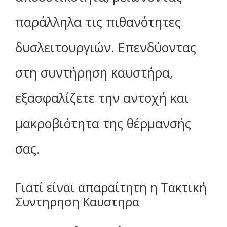
παράλληλα τις πιθανότητες
δυσλειτουργιών. Επενδύοντας
στη συντήρηση καυστήρα,
εξασφαλίζετε την αντοχή και
μακροβιότητα της θέρμανσής
σας.
Γιατί είναι απαραίτητη η Τακτική
Συντηρηση Καυστηρα