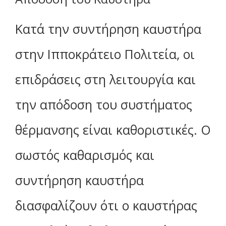
Κατά την συντήρηση καυστήρα
στην Ιπποκράτειο Πολιτεία, οι
επιδράσεις στη λειτουργία και
την απόδοση του συστήματος
θέρμανσης είναι καθοριστικές. Ο
σωστός καθαρισμός και
συντήρηση καυστήρα
διασφαλίζουν ότι ο καυστήρας