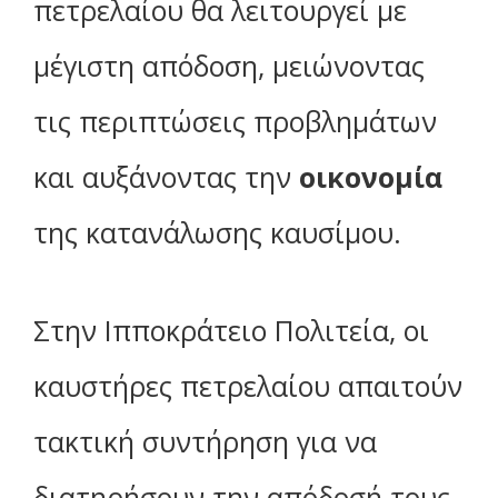
πετρελαίου θα λειτουργεί με
μέγιστη απόδοση, μειώνοντας
τις περιπτώσεις προβλημάτων
και αυξάνοντας την
οικονομία
της κατανάλωσης καυσίμου.
Στην Ιπποκράτειο Πολιτεία, οι
καυστήρες πετρελαίου απαιτούν
τακτική συντήρηση για να
διατηρήσουν την απόδοσή τους