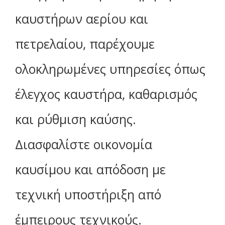
καυστήρων αερίου και
πετρελαίου, παρέχουμε
ολοκληρωμένες υπηρεσίες όπως
έλεγχος καυστήρα, καθαρισμός
και ρύθμιση καύσης.
Διασφαλίστε οικονομία
καυσίμου και απόδοση με
τεχνική υποστήριξη από
έμπειρους τεχνικούς.