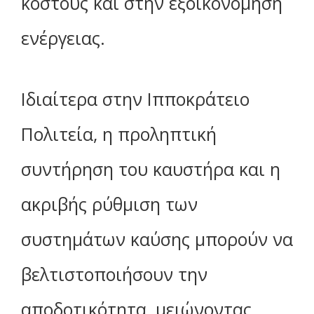
κόστους και στην εξοικονόμηση
ενέργειας.
Ιδιαίτερα στην Ιπποκράτειο
Πολιτεία, η προληπτική
συντήρηση του καυστήρα και η
ακριβής ρύθμιση των
συστημάτων καύσης μπορούν να
βελτιστοποιήσουν την
αποδοτικότητα, μειώνοντας