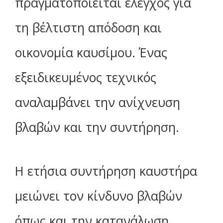
πραγματοποιείται έλεγχος για
τη βέλτιστη απόδοση και
οικονομία καυσίμου. Ένας
εξειδικευμένος τεχνικός
αναλαμβάνει την ανίχνευση
βλαβών και την συντήρηση.
Η ετήσια συντήρηση καυστήρα
μειώνει τον κίνδυνο βλαβών
όπως και την κατανάλωση