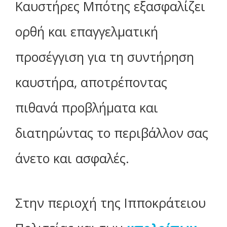
Καυστήρες Μπότης εξασφαλίζει
ορθή και επαγγελματική
προσέγγιση για τη συντήρηση
καυστήρα, αποτρέποντας
πιθανά προβλήματα και
διατηρώντας το περιβάλλον σας
άνετο και ασφαλές.
Στην περιοχή της Ιπποκράτειου