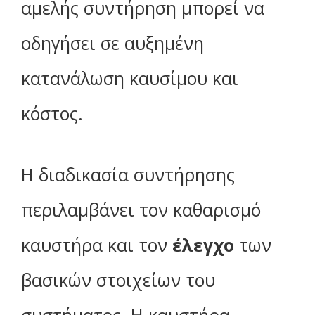
αμελής συντήρηση μπορεί να
οδηγήσει σε αυξημένη
κατανάλωση καυσίμου και
κόστος.
Η διαδικασία συντήρησης
περιλαμβάνει τον καθαρισμό
καυστήρα και τον
έλεγχο
των
βασικών στοιχείων του