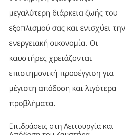
μεγαλύτερη διάρκεια ζωής του
εξοπλισμού σας και ενισχύει την
ενεργειακή οικονομία. Οι
καυστήρες χρειάζονται
επιστημονική προσέγγιση για
μέγιστη απόδοση και λιγότερα
προβλήματα.
Επιδράσεις στη Λειτουργία και
Απόδοση του Καυστήρα