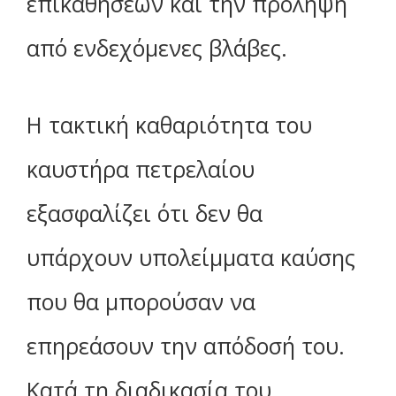
επικαθήσεων και την πρόληψη
από ενδεχόμενες βλάβες.
Η τακτική καθαριότητα του
καυστήρα πετρελαίου
εξασφαλίζει ότι δεν θα
υπάρχουν υπολείμματα καύσης
που θα μπορούσαν να
επηρεάσουν την απόδοσή του.
Κατά τη διαδικασία του