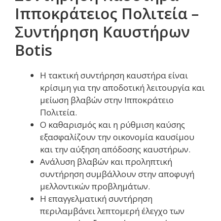
Ιπποκράτειος Πολιτεία –
Συντήρηση Καυστήρων
Botis
Η τακτική συντήρηση καυστήρα είναι
κρίσιμη για την αποδοτική λειτουργία και
μείωση βλαβών στην Ιπποκράτειο
Πολιτεία.
Ο καθαρισμός και η ρύθμιση καύσης
εξασφαλίζουν την οικονομία καυσίμου
και την αύξηση απόδοσης καυστήρων.
Ανάλυση βλαβών και προληπτική
συντήρηση συμβάλλουν στην αποφυγή
μελλοντικών προβλημάτων.
Η επαγγελματική συντήρηση
περιλαμβάνει λεπτομερή έλεγχο των