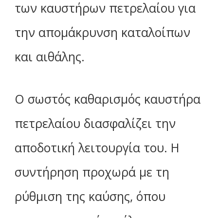
των καυστήρων πετρελαίου για
την απομάκρυνση καταλοίπων
και αιθάλης.
Ο σωστός καθαρισμός καυστήρα
πετρελαίου διασφαλίζει την
αποδοτική λειτουργία του. Η
συντήρηση προχωρά με τη
ρύθμιση της καύσης, όπου