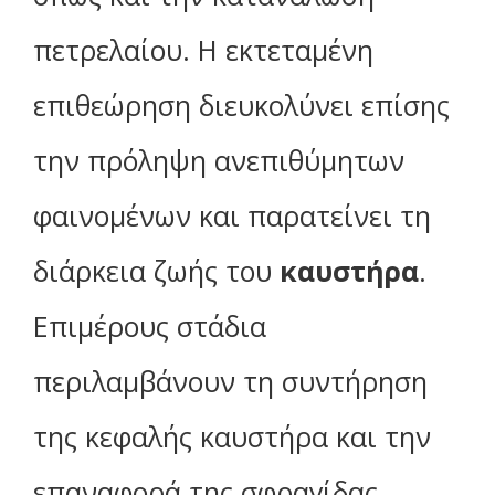
πετρελαίου. Η εκτεταμένη
επιθεώρηση διευκολύνει επίσης
την πρόληψη ανεπιθύμητων
φαινομένων και παρατείνει τη
διάρκεια ζωής του
καυστήρα
.
Επιμέρους στάδια
περιλαμβάνουν τη συντήρηση
της κεφαλής καυστήρα και την
επαναφορά της σφραγίδας.