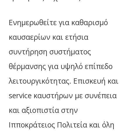
Ενημερωθείτε για καθαρισμό
καυσαερίων και ετήσια
συντήρηση συστήματος
θέρμανσης για υψηλό επίπεδο
λειτουργικότητας. Επισκευή και
service καυστήρων με συνέπεια
και αξιοπιστία στην
Ιπποκράτειος Πολιτεία και όλη