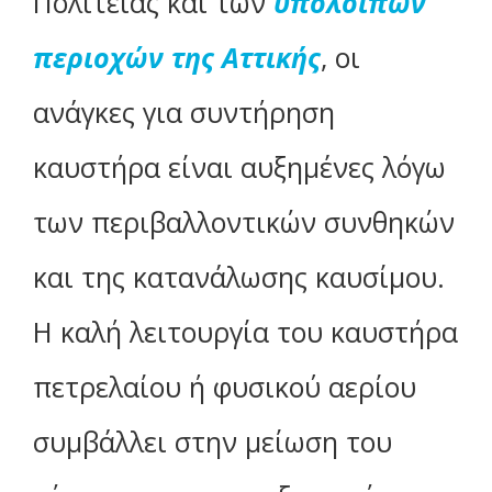
Πολιτείας και των
υπολοίπων
περιοχών της Αττικής
, οι
ανάγκες για συντήρηση
καυστήρα είναι αυξημένες λόγω
των περιβαλλοντικών συνθηκών
και της κατανάλωσης καυσίμου.
Η καλή λειτουργία του καυστήρα
πετρελαίου ή φυσικού αερίου
συμβάλλει στην μείωση του