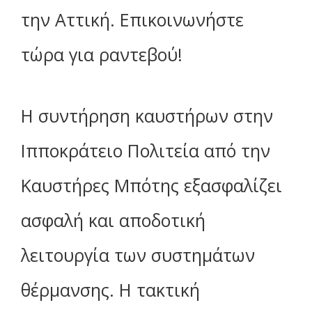
την Αττική. Επικοινωνήστε
τώρα για ραντεβού!
Η συντήρηση καυστήρων στην
Ιπποκράτειο Πολιτεία από την
Καυστήρες Μπότης εξασφαλίζει
ασφαλή και αποδοτική
λειτουργία των συστημάτων
θέρμανσης. Η τακτική