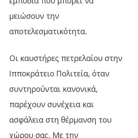
εμπόδια που μπορεί να
μειώσουν την
αποτελεσματικότητα.
Οι καυστήρες πετρελαίου στην
Ιπποκράτειο Πολιτεία, όταν
συντηρούνται κανονικά,
παρέχουν συνέχεια και
ασφάλεια στη θέρμανση του
χώρου σας. Με την