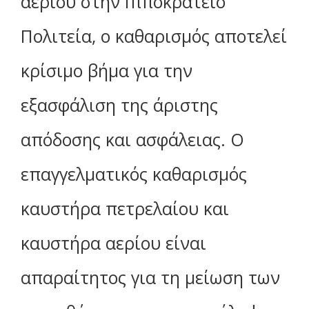
αερίου στην Ιπποκράτειο
Πολιτεία, ο καθαρισμός αποτελεί
κρίσιμο βήμα για την
εξασφάλιση της άριστης
απόδοσης και ασφάλειας. Ο
επαγγελματικός καθαρισμός
καυστήρα πετρελαίου και
καυστήρα αερίου είναι
απαραίτητος για τη μείωση των