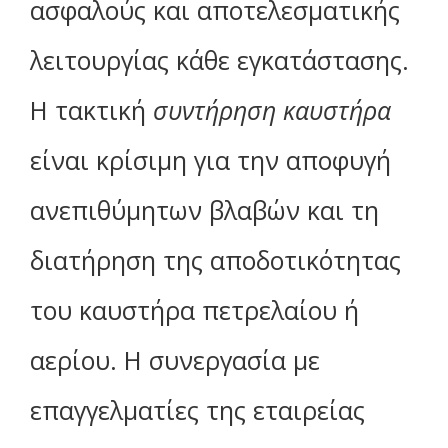
ασφαλούς και αποτελεσματικής
λειτουργίας κάθε εγκατάστασης.
Η τακτική
συντήρηση καυστήρα
είναι κρίσιμη για την αποφυγή
ανεπιθύμητων βλαβών και τη
διατήρηση της αποδοτικότητας
του καυστήρα πετρελαίου ή
αερίου. Η συνεργασία με
επαγγελματίες της εταιρείας