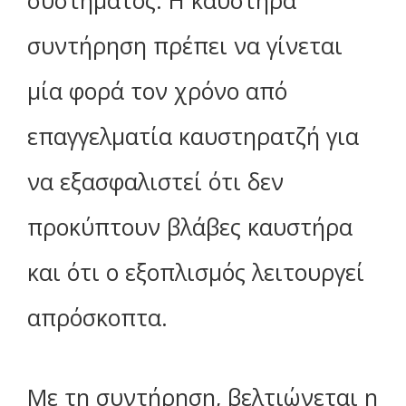
συστήματος. Η καυστήρα
συντήρηση πρέπει να γίνεται
μία φορά τον χρόνο από
επαγγελματία καυστηρατζή για
να εξασφαλιστεί ότι δεν
προκύπτουν βλάβες καυστήρα
και ότι ο εξοπλισμός λειτουργεί
απρόσκοπτα.
Με τη συντήρηση, βελτιώνεται η