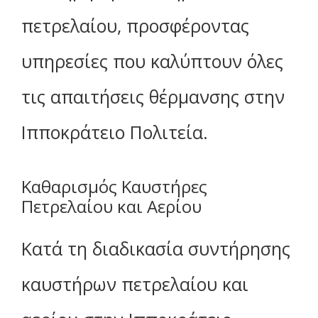
πετρελαίου, προσφέροντας
υπηρεσίες που καλύπτουν όλες
τις απαιτήσεις θέρμανσης στην
Ιπποκράτειο Πολιτεία.
Καθαρισμός Καυστήρες
Πετρελαίου και Αερίου
Κατά τη διαδικασία συντήρησης
καυστήρων πετρελαίου και