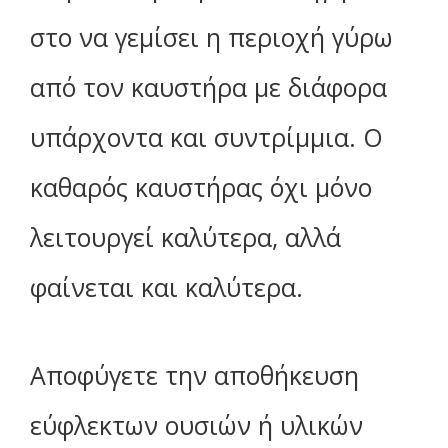
στο να γεμίσει η περιοχή γύρω
από τον καυστήρα με διάφορα
υπάρχοντα και συντρίμμια. Ο
καθαρός καυστήρας όχι μόνο
λειτουργεί καλύτερα, αλλά
φαίνεται και καλύτερα.
Αποφύγετε την αποθήκευση
εύφλεκτων ουσιών ή υλικών