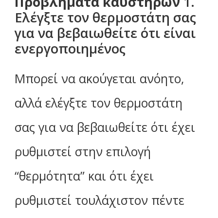
Προβλήματα καυστήρων
1.
Ελέγξτε τον θερμοστάτη σας
για να βεβαιωθείτε ότι είναι
ενεργοποιημένος
Μπορεί να ακούγεται ανόητο,
αλλά ελέγξτε τον θερμοστάτη
σας για να βεβαιωθείτε ότι έχει
ρυθμιστεί στην επιλογή
“θερμότητα” και ότι έχει
ρυθμιστεί τουλάχιστον πέντε