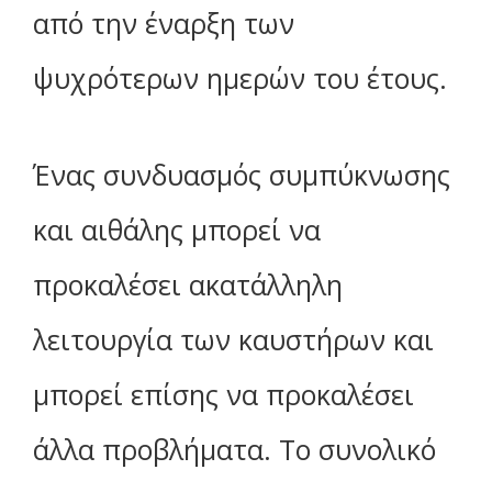
από την έναρξη των
ψυχρότερων ημερών του έτους.
Ένας συνδυασμός συμπύκνωσης
και αιθάλης μπορεί να
προκαλέσει ακατάλληλη
λειτουργία των καυστήρων και
μπορεί επίσης να προκαλέσει
άλλα προβλήματα. Το συνολικό