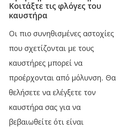
Κοιτάξτε τις φλόγες του
καυστήρα
Οι πιο συνηθισμένες αστοχίες
που σχετίζονται με τους
καυστήρες μπορεί να
προέρχονται από μόλυνση. Θα
θελήσετε να ελέγξετε τον
καυστήρα σας για να
βεβαιωθείτε ότι είναι