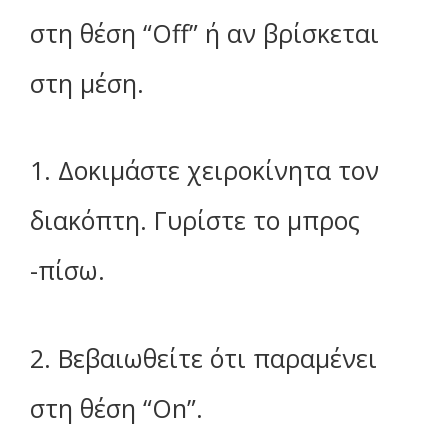
στη θέση “Off” ή αν βρίσκεται
στη μέση.
1. Δοκιμάστε χειροκίνητα τον
διακόπτη. Γυρίστε το μπρος
-πίσω.
2. Βεβαιωθείτε ότι παραμένει
στη θέση “On”.