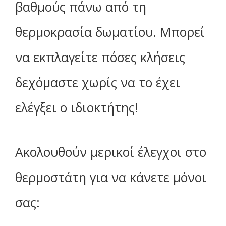
βαθμούς πάνω από τη
θερμοκρασία δωματίου. Μπορεί
να εκπλαγείτε πόσες κλήσεις
δεχόμαστε χωρίς να το έχει
ελέγξει ο ιδιοκτήτης!
Ακολουθούν μερικοί έλεγχοι στο
θερμοστάτη για να κάνετε μόνοι
σας: