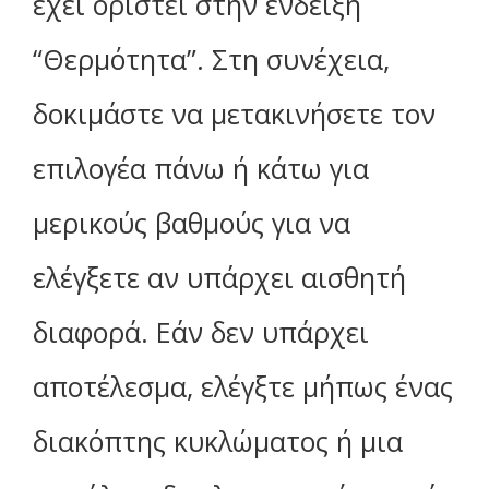
έχει οριστεί στην ένδειξη
“Θερμότητα”. Στη συνέχεια,
δοκιμάστε να μετακινήσετε τον
επιλογέα πάνω ή κάτω για
μερικούς βαθμούς για να
ελέγξετε αν υπάρχει αισθητή
διαφορά. Εάν δεν υπάρχει
αποτέλεσμα, ελέγξτε μήπως ένας
διακόπτης κυκλώματος ή μια