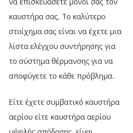
να επισκευάσετε μόνοι σας τον
καυστήρα σας. Το καλύτερο
στοίχημα σας είναι να έχετε μια
λίστα ελέγχου συντήρησης για
το σύστημα θέρμανσης για να
αποφύγετε το κάθε πρόβλημα.
Είτε έχετε συμβατικό καυστήρα
αερίου είτε καυστήρα αερίου
υψηλής απόδοσης, είναι