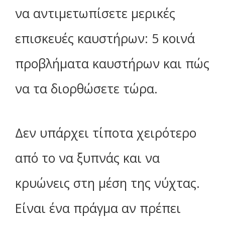
να αντιμετωπίσετε μερικές
επισκευές καυστήρων: 5 κοινά
προβλήματα καυστήρων και πώς
να τα διορθώσετε τώρα.
Δεν υπάρχει τίποτα χειρότερο
από το να ξυπνάς και να
κρυώνεις στη μέση της νύχτας.
Είναι ένα πράγμα αν πρέπει