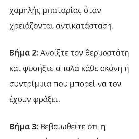
χαμηλής μπαταρίας όταν
χρειάζονται αντικατάσταση.
Βήμα 2:
Ανοίξτε τον θερμοστάτη
και φυσήξτε απαλά κάθε σκόνη ή
συντρίμμια που μπορεί να τον
έχουν φράξει.
Βήμα 3:
Βεβαιωθείτε ότι η