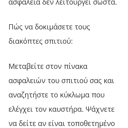
ασφάλεια δεν λειτουργεί σωστά.
Πώς να δοκιμάσετε τους
διακόπτες σπιτιού:
Μεταβείτε στον πίνακα
ασφαλειών του σπιτιού σας και
αναζητήστε το κύκλωμα που
ελέγχει τον καυστήρα. Ψάχνετε
να δείτε αν είναι τοποθετημένο