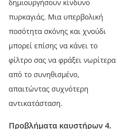
δημιουργήσουν κίνδυνο
πυρκαγιάς. Μια υπερβολική
ποσότητα σκόνης και χνούδι
μπορεί επίσης να κάνει το
φίλτρο σας να φράξει νωρίτερα
από το συνηθισμένο,
απαιτώντας συχνότερη
αντικατάσταση.
Προβλήματα καυστήρων 4.