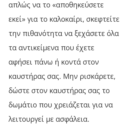
απλώς να το «αποθηκεύσετε
εκεί» για το καλοκαίρι, σκεφτείτε
την πιθανότητα να ξεχάσετε όλα
τα αντικείμενα που έχετε
αφήσει πάνω ή κοντά στον
καυστήρας σας. Μην ρισκάρετε,
δώστε στον καυστήρας σας το
δωμάτιο που χρειάζεται για να
λειτουργεί με ασφάλεια.