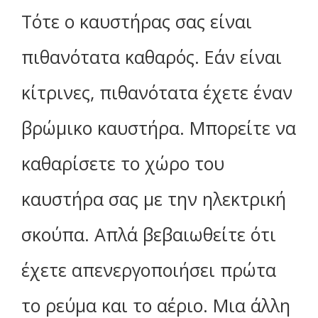
Τότε ο καυστήρας σας είναι
πιθανότατα καθαρός. Εάν είναι
κίτρινες, πιθανότατα έχετε έναν
βρώμικο καυστήρα. Μπορείτε να
καθαρίσετε το χώρο του
καυστήρα σας με την ηλεκτρική
σκούπα. Απλά βεβαιωθείτε ότι
έχετε απενεργοποιήσει πρώτα
το ρεύμα και το αέριο. Μια άλλη