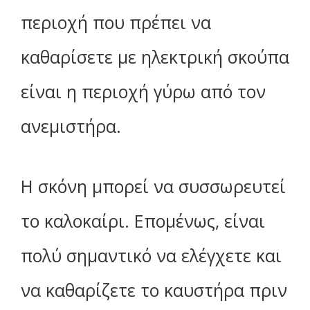
περιοχή που πρέπει να
καθαρίσετε με ηλεκτρική σκούπα
είναι η περιοχή γύρω από τον
ανεμιστήρα.
Η σκόνη μπορεί να συσσωρευτεί
το καλοκαίρι. Επομένως, είναι
πολύ σημαντικό να ελέγχετε και
να καθαρίζετε το καυστήρα πριν