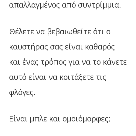
απαλλαγμένος από συντρίμμια.
Θέλετε να βεβαιωθείτε ότι ο
καυστήρας σας είναι καθαρός
και ένας τρόπος για να το κάνετε
αυτό είναι να κοιτάξετε τις
φλόγες.
Είναι μπλε και ομοιόμορφες;