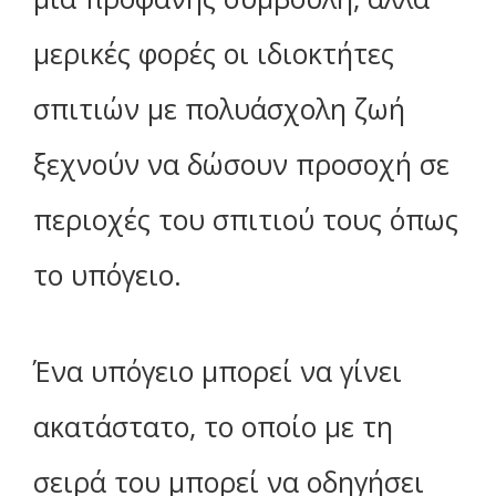
μερικές φορές οι ιδιοκτήτες
σπιτιών με πολυάσχολη ζωή
ξεχνούν να δώσουν προσοχή σε
περιοχές του σπιτιού τους όπως
το υπόγειο.
Ένα υπόγειο μπορεί να γίνει
ακατάστατο, το οποίο με τη
σειρά του μπορεί να οδηγήσει