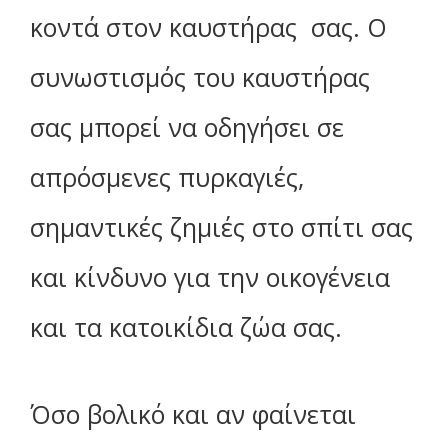
κοντά στον καυστήρας σας. Ο
συνωστισμός του καυστήρας
σας μπορεί να οδηγήσει σε
απρόσμενες πυρκαγιές,
σημαντικές ζημιές στο σπίτι σας
και κίνδυνο για την οικογένεια
και τα κατοικίδια ζώα σας.
Όσο βολικό και αν φαίνεται