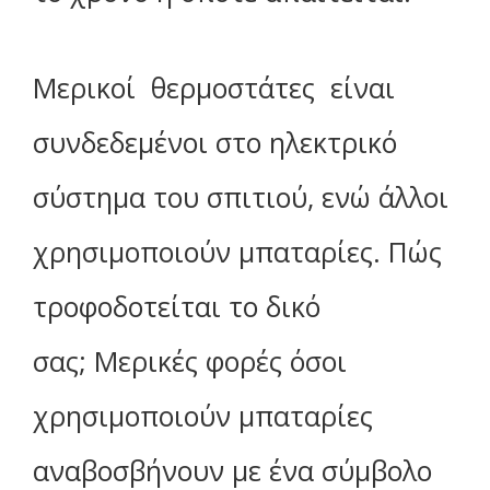
Μερικοί θερμοστάτες είναι
συνδεδεμένοι στο ηλεκτρικό
σύστημα του σπιτιού, ενώ άλλοι
χρησιμοποιούν μπαταρίες. Πώς
τροφοδοτείται το δικό
σας; Μερικές φορές όσοι
χρησιμοποιούν μπαταρίες
αναβοσβήνουν με ένα σύμβολο