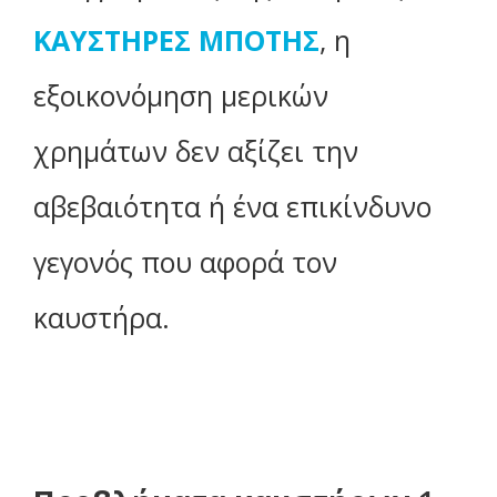
ΚΑΥΣΤΗΡΕΣ ΜΠΟΤΗΣ
, η
εξοικονόμηση μερικών
χρημάτων δεν αξίζει την
αβεβαιότητα ή ένα επικίνδυνο
γεγονός που αφορά τον
καυστήρα.