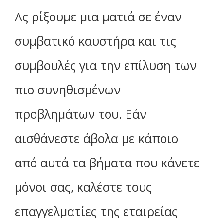
Ας ρίξουμε μια ματιά σε έναν
συμβατικό καυστήρα και τις
συμβουλές για την επίλυση των
πιο συνηθισμένων
προβλημάτων του. Εάν
αισθάνεστε άβολα με κάποιο
από αυτά τα βήματα που κάνετε
μόνοι σας, καλέστε τους
επαγγελματίες της εταιρείας