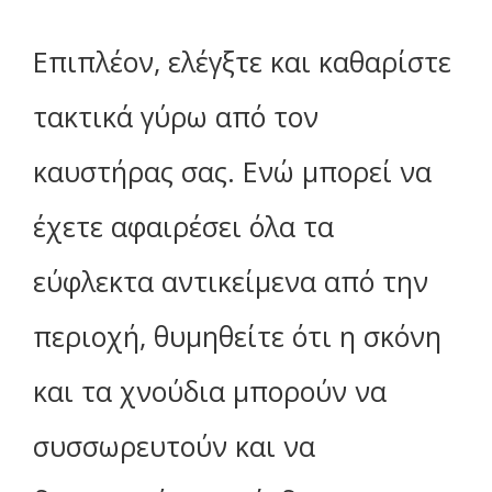
Επιπλέον, ελέγξτε και καθαρίστε
τακτικά γύρω από τον
καυστήρας σας. Ενώ μπορεί να
έχετε αφαιρέσει όλα τα
εύφλεκτα αντικείμενα από την
περιοχή, θυμηθείτε ότι η σκόνη
και τα χνούδια μπορούν να
συσσωρευτούν και να