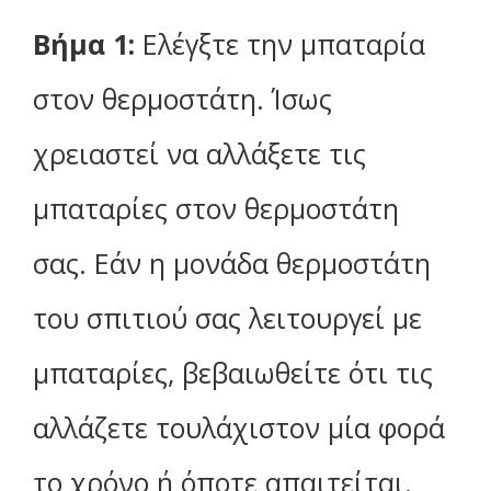
Βήμα 1:
Ελέγξτε την μπαταρία
στον θερμοστάτη. Ίσως
χρειαστεί να αλλάξετε τις
μπαταρίες στον θερμοστάτη
σας. Εάν η μονάδα θερμοστάτη
του σπιτιού σας λειτουργεί με
μπαταρίες, βεβαιωθείτε ότι τις
αλλάζετε τουλάχιστον μία φορά
το χρόνο ή όποτε απαιτείται.