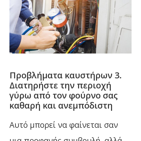
Προβλήματα καυστήρων 3.
Διατηρήστε την περιοχή
γύρω από τον φούρνο σας
καθαρή και ανεμπόδιστη
Αυτό μπορεί να φαίνεται σαν
μια προφανής συμβουλή, αλλά