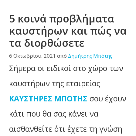
5 κοινά προβλήματα
καυστήρων και πώς να
τα διορθώσετε
6 Οκτωβρίου, 2021
από
Δημήτρης Μπότης
Σήμερα οι ειδικοί στο χώρο των
καυστήρων της εταιρείας
ΚΑΥΣΤΗΡΕΣ ΜΠΟΤΗΣ
σου έχουν
κάτι που θα σας κάνει να
αισθανθείτε ότι έχετε τη γνώση