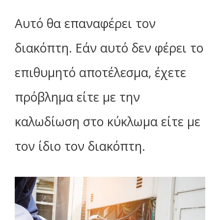
Αυτό θα επαναφέρει τον
διακόπτη. Εάν αυτό δεν φέρει το
επιθυμητό αποτέλεσμα, έχετε
πρόβλημα είτε με την
καλωδίωση στο κύκλωμα είτε με
τον ίδιο τον διακόπτη.