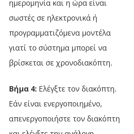
ημερομηνία και η ώρα είναι
σωστές σε ηλεκτρονικά ή
προγραμματιζόμενα μοντέλα
γιατί το σύστημα μπορεί να
βρίσκεται σε χρονοδιακόπτη.
Βήμα 4:
Ελέγξτε τον διακόπτη.
Εάν είναι ενεργοποιημένο,
απενεργοποιήστε τον διακόπτη
και ελέγξτε την ανάλογη