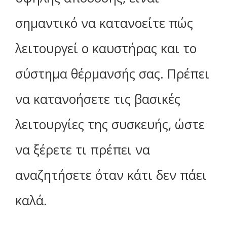
σημαντικό να κατανοείτε πώς
λειτουργεί ο καυστήρας και το
σύστημα θέρμανσής σας. Πρέπει
να κατανοήσετε τις βασικές
λειτουργίες της συσκευής, ώστε
να ξέρετε τι πρέπει να
αναζητήσετε όταν κάτι δεν πάει
καλά.