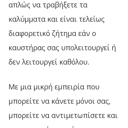
απλώς να τραβήξετε τα
καλύμματα και είναι τελείως
διαφορετικό ζήτημα εάν ο
καυστήρας σας υπολειτουργεί ή
δεν λειτουργεί καθόλου.
Με μια μικρή εμπειρία που
μπορείτε να κάνετε μόνοι σας,
μπορείτε να αντιμετωπίσετε και