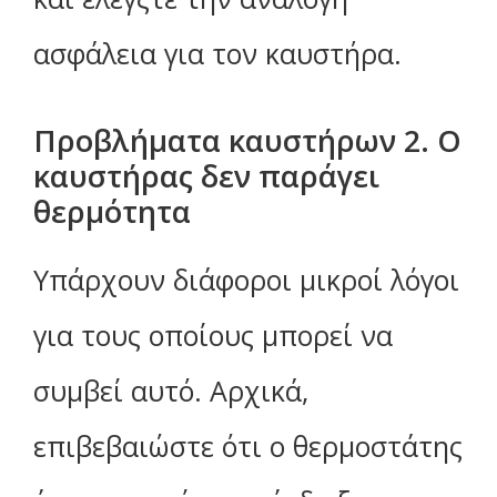
ασφάλεια για τον καυστήρα.
Προβλήματα καυστήρων 2. Ο
καυστήρας δεν παράγει
θερμότητα
Υπάρχουν διάφοροι μικροί λόγοι
για τους οποίους μπορεί να
συμβεί αυτό. Αρχικά,
επιβεβαιώστε ότι ο θερμοστάτης